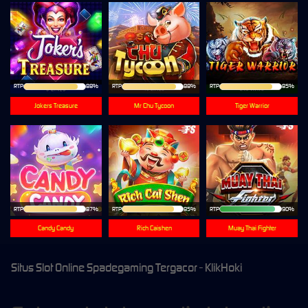
RTP
RTP
88%
RTP
85%
Jokers Treasure
Mr Chu Tycoon
Tiger Warrior
RTP
87%
RTP
RTP
Candy Candy
Rich Caishen
Muay Thai Fighter
Situs Slot Online Spadegaming Tergacor - KlikHoki