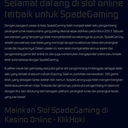
Selamat datang di slot online
terbaik untuk SpadeGaming
Dengan pengaruh pasar di Asia, SpadeGaming telah menjadi salah satu pengembang
perangkat lunak kasino online yang paling dikenal sejak didirikan pada tahun 2013. Sebuah
perusahaan yang tampaknya tidak memperlambat kenaikannya ke puncak, SpadeGaming
adalah perusahaan luar biasa yang menonjol dengan kualitas luar biasa dari perangkat
lunak dan layanannya. Dalam ulasan ini, kami akan menganalisis semua aspek dari
pengembang game slot online ini, dan juga menemukan mengapa slot online baru terbaik
lebih suka bekerja dengan SpadeGaming.
Kualitas visual dan gameplay dari judul game slot pengembang ini dianggap sebagai salah
satu yang terbaik di seluruh industri iGaming. Saat ini, portofolio menawarkan 100 game
lebih, yang sebagian besar adalah slot; namun, SpadeGaming juga telah mengembangkan
beberapa permainan meja. Terlepas dari genrenya, judul-judul pengembang ini dipenuhi
dengan fitur dan didukung oleh beragam platform perangkat lunak dan perangkat keras
yang luar biasa!
Mainkan Slot SpadeGaming di
Kasino Online - KlikHoki