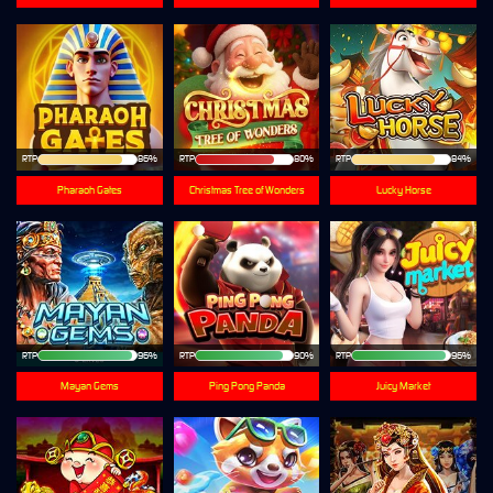
RTP
RTP
80%
RTP
84%
Pharaoh Gates
Christmas Tree of Wonders
Lucky Horse
RTP
96%
RTP
90%
RTP
96%
Mayan Gems
Ping Pong Panda
Juicy Market