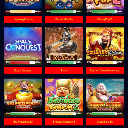
RTP
86%
RTP
92%
RTP
94%
Highway Fortune
Pocket Mon Go
Candy Pop 2
RTP
79%
RTP
92%
RTP
85%
Space Conquest
Roma
Caishen Deluxe Maxways
RTP
95%
RTP
88%
RTP
91%
Big Prosperity SA
Brothers Kingdom 2
Great Stars SA