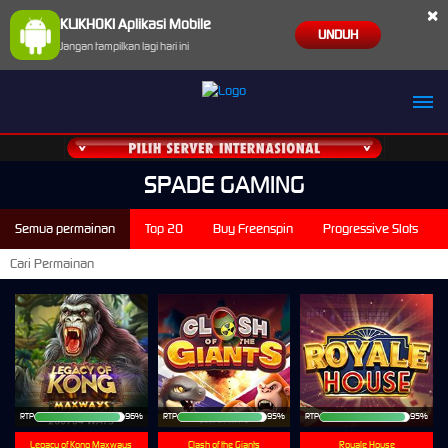
×
KLIKHOKI Aplikasi Mobile
UNDUH
Jangan tampilkan lagi hari ini
SPADE GAMING
Semua permainan
Top 20
Buy Freenspin
Progressive Slots
RTP
96%
RTP
95%
RTP
95%
Legacy of Kong Maxways
Clash of the Giants
Royale House