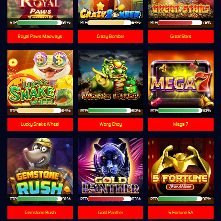
RTP
91%
RTP
84%
RTP
79%
Royal Paws Maxways
Crazy Bomber
Great Stars
RTP
84%
RTP
90%
RTP
Lucky Snake Wheel
Wong Choy
Mega 7
RTP
91%
RTP
83%
RTP
90%
Gemstone Rush
Gold Panther
5 Fortune SA