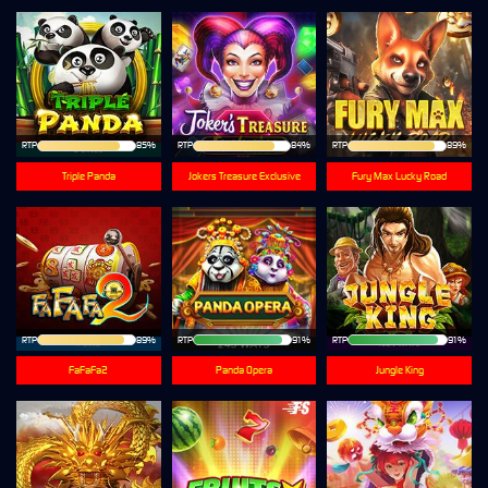
RTP
85%
RTP
84%
RTP
89%
Triple Panda
Jokers Treasure Exclusive
Fury Max Lucky Road
RTP
RTP
91%
RTP
91%
FaFaFa2
Panda Opera
Jungle King