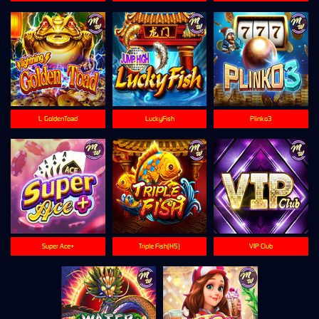
L-GoldenToad
LuckyFish
Plinko3
Super Ace+
Triple Fish(H5)
VIP Club