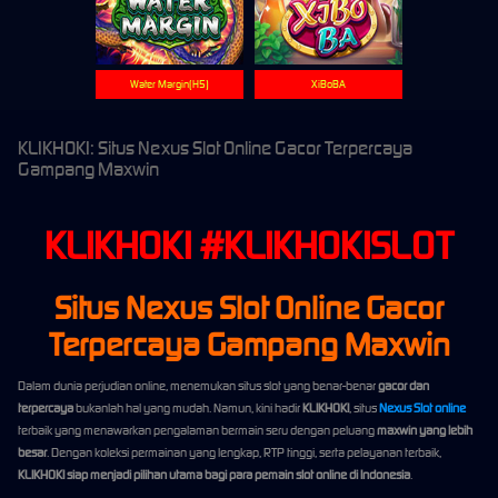
Water Margin(H5)
XiBoBA
KLIKHOKI: Situs Nexus Slot Online Gacor Terpercaya
Gampang Maxwin
KLIKHOKI #KLIKHOKISLOT
Situs Nexus Slot Online Gacor
Terpercaya Gampang Maxwin
Dalam dunia perjudian online, menemukan situs slot yang benar-benar
gacor dan
terpercaya
bukanlah hal yang mudah. Namun, kini hadir
KLIKHOKI
, situs
Nexus Slot online
terbaik yang menawarkan pengalaman bermain seru dengan peluang
maxwin yang lebih
besar
. Dengan koleksi permainan yang lengkap, RTP tinggi, serta pelayanan terbaik,
KLIKHOKI siap menjadi pilihan utama bagi para pemain slot online di Indonesia
.