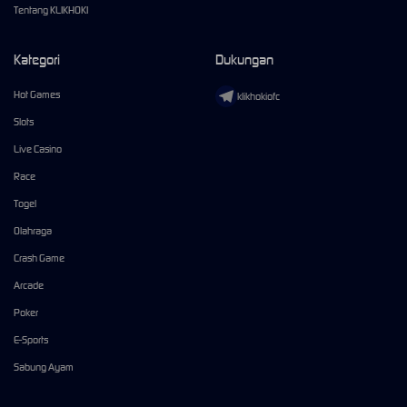
Tentang KLIKHOKI
Kategori
Dukungan
Hot Games
klikhokiofc
Slots
Live Casino
Race
Togel
Olahraga
Crash Game
Arcade
Poker
E-Sports
Sabung Ayam