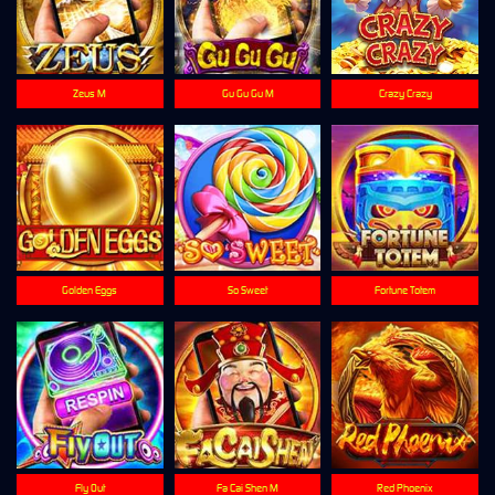
Zeus M
Gu Gu Gu M
Crazy Crazy
Golden Eggs
So Sweet
Fortune Totem
Fly Out
Fa Cai Shen M
Red Phoenix