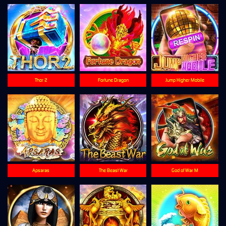
Thor 2
Fortune Dragon
Jump Higher Mobile
Apsaras
The Beast War
God of War M