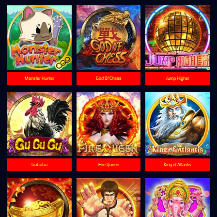
Monster Hunter
God Of Chess
Jump Higher
GuGuGu
Fire Queen
King of Atlantis