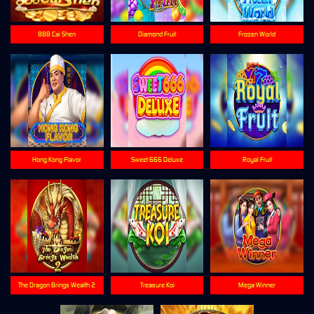
888 Cai Shen
Diamond Fruit
Frozen World
Hong Kong Flavor
Sweet 666 Deluxe
Royal Fruit
The Dragon Brings Wealth 2
Treasure Koi
Mega Winner