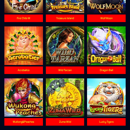
Fire Chibi M
Treasure Island
Wolf Moon
Acrobatics
Wild Tarzan
Dragon Ball
WuKong&Peaches
Zuma Wild
Lucky Tigers