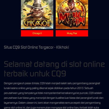
Chicago II
Muay Thai
Situs CQ9 Slot Online Tergacor - Klikhoki
Selamat datang di slot online
terbaik untuk CQ9
Dengan pengaruh pasar di Asia, CQ9 telah menjadi salah satu pengembang perangkat
lunak kasino online yang paling dikenal sejak didirikan pada tahun 2013. Sebuah
perusahaan yang tampaknya tidak memperlambat kenaikannya ke puncak, CQ9 adalah
perusahaan luar biasa yang menonjol dengan kualitas luar biasa dari perangkat lunak dan
layanannya. Dalam ulasan ini, kami akan menganalisis semua aspek dari pengembang
game slot online ini, dan juga menemukan mengapa slot online baru terbaik lebih suka