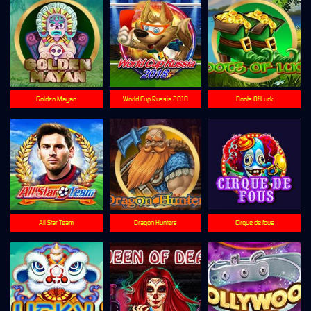
Golden Mayan
World Cup Russia 2018
Boots Of Luck
All Star Team
Dragon Hunters
Cirque de fous