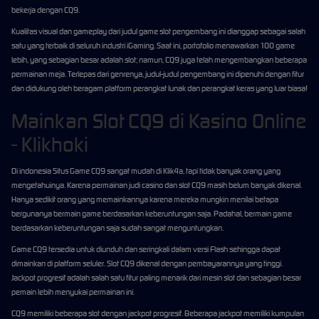
bekerja dengan CQ9.
Kualitas visual dan gameplay dari judul game slot pengembang ini dianggap sebagai salah
satu yang terbaik di seluruh industri iGaming. Saat ini, portofolio menawarkan 100 game
lebih, yang sebagian besar adalah slot; namun, CQ9 juga telah mengembangkan beberapa
permainan meja. Terlepas dari genrenya, judul-judul pengembang ini dipenuhi dengan fitur
dan didukung oleh beragam platform perangkat lunak dan perangkat keras yang luar biasa!
Mainkan Slot CQ9 di Kasino Online
- Klikhoki
Di indonesia Situs Game CQ9 sangat mudah di Klik4a, tapi tidak banyak orang yang
mengetahuinya. Karena permainan judi casino dan slot CQ9 masih belum banyak dikenal.
Hanya sedikit orang yang memainkannya karena mereka mungkin menilai betapa
bergunanya bermain game berdasarkan keberuntungan saja. Padahal, bermain game
berdasarkan keberuntungan saja sudah sangat menguntungkan.
Game CQ9 tersedia untuk diunduh dan seringkali dalam versi Flash sehingga dapat
dimainkan di platform seluler. Slot CQ9 dikenal dengan pembayarannya yang tinggi.
Jackpot progresif adalah salah satu fitur paling menarik dari mesin slot dan sebagian besar
pemain lebih menyukai permainan ini.
CQ9 memiliki beberapa slot dengan jackpot progresif. Beberapa jackpot memiliki kumpulan