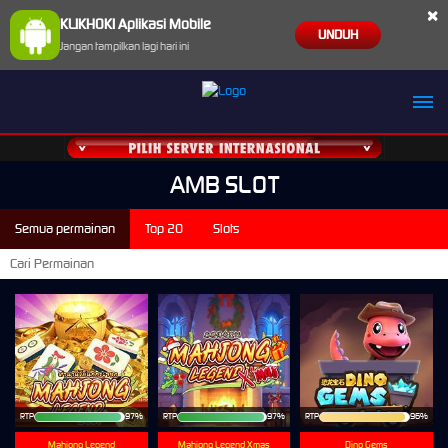
×
KLIKHOKI Aplikasi Mobile
UNDUH
Jangan tampilkan lagi hari ini
AMB SLOT
Semua permainan
Top 20
Slots
RTP
97%
RTP
97%
RTP
Mahjong Legend
Mahjong Legend Xmas
Dino Gems