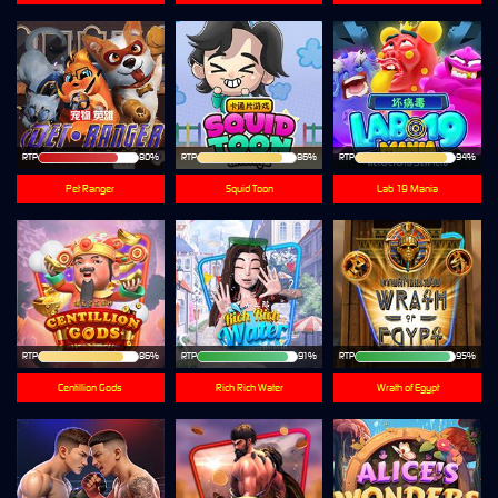
RTP
80%
RTP
86%
RTP
Pet Ranger
Squid Toon
Lab 19 Mania
RTP
86%
RTP
91%
RTP
95%
Centillion Gods
Rich Rich Water
Wrath of Egypt