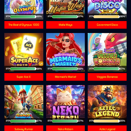
RTP
96%
RTP
97%
RTP
The Beat of Olympus 1000
Mafia Ways
Government Disco
RTP
96%
RTP
98%
RTP
97%
Super Ace X
Mermaid's Market
Veggies Bonanza
RTP
97%
RTP
97%
RTP
Subway Runner
Neko Reborn
Aztec Legend