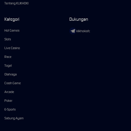
Tentang KLIKHOKI
Kategori
Dukungan
Hot Games
klikhokiofc
Slots
Live Casino
Race
Togel
Olahraga
Crash Game
Arcade
Poker
E-Sports
Sabung Ayam