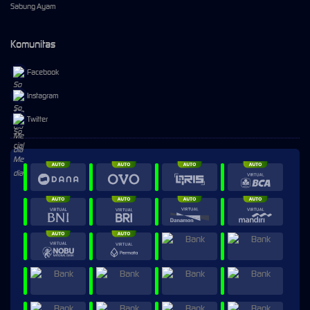
Sabung Ayam
Komunitas
Facebook
Instagram
Twitter