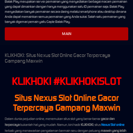
Balak Play merupakan server permainan yang menyediakan berbagai macam permainan
yang dapat dimainkan dengan hanya menggunakan satu ID permainan saja. Balak Play
menyediakan banyak permainan secara daring melalui smartphone atau desktop dimana
Anda dapat memainkan semua permainan yang Anda sukai. Salah satu permainan yang
banyak digemari pemain yaitu Gaple Balak Play.
MAIN
KLIKHOKI: Situs Nexus Slot Online Gacor Terpercaya
Gampang Maxwin
KLIKHOKI #KLIKHOKISLOT
Situs Nexus Slot Online Gacor
Terpercaya Gampang Maxwin
Dalam dunia perjudian online, menemukan situs slot yang benar-benar
gacor dan
terpercaya
bukanlah hal yang mudah. Namun, kini hadir
KLIKHOKI
, situs
Nexus Slot online
terbaik yang menawarkan pengalaman bermain seru dengan peluang
maxwin yang lebih