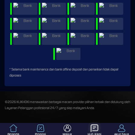
* Selama bank maintenance dan bank offline deposit dan penarikan tidak dapat
diproses
©2026 KLIKHOKI menawarkan berbagai macam provider pilihan terbaik dan didukung oleh
Layanan Pelanggan profesional 24/7 yang siap melayani Anda.
Beranda
Promosi
Masuk
Hub. Kami
Akun Saya