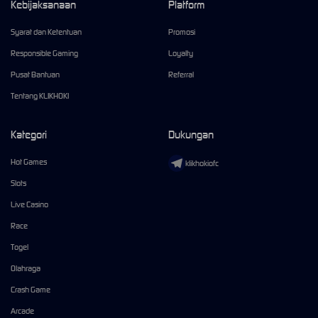
Kebijaksanaan
Platform
Syarat dan Ketentuan
Promosi
Responsible Gaming
Loyalty
Pusat Bantuan
Referral
Tentang KLIKHOKI
Kategori
Dukungan
Hot Games
klikhokiofc
Slots
Live Casino
Race
Togel
Olahraga
Crash Game
Arcade