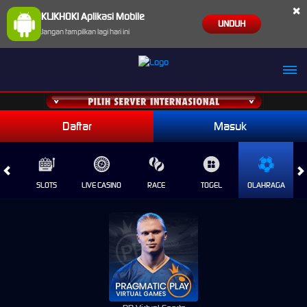
×
KLIKHOKI Aplikasi Mobile
UNDUH
Jangan tampilkan lagi hari ini
Daftar
Masuk
MES
SLOTS
LIVE CASINO
RACE
TOGEL
OLAHRAGA
C