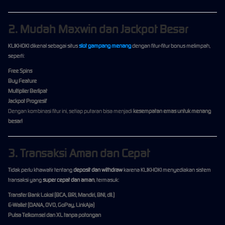
2. Mudah Maxwin dan Jackpot Besar
KLIKHOKI dikenal sebagai situs
slot gampang menang
dengan fitur-fitur bonus melimpah,
seperti:
Free Spins
Buy Feature
Multiplier Berlipat
Jackpot Progresif
Dengan kombinasi fitur ini, setiap putaran bisa menjadi
kesempatan emas untuk menang
besar!
3. Transaksi Aman dan Cepat
Tidak perlu khawatir tentang
deposit dan withdraw
karena KLIKHOKI menyediakan sistem
transaksi yang
super cepat dan aman
, termasuk:
Transfer Bank Lokal (BCA, BRI, Mandiri, BNI, dll.)
E-Wallet (DANA, OVO, GoPay, LinkAja)
Pulsa Telkomsel dan XL tanpa potongan