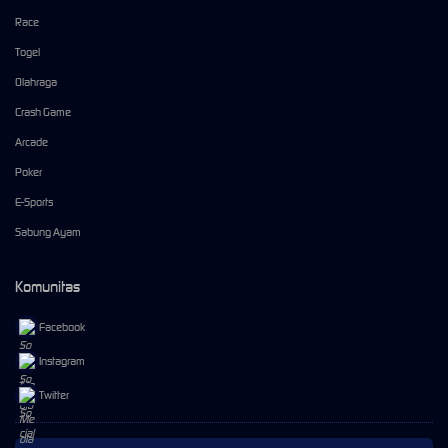
Race
Togel
Olahraga
Crash Game
Arcade
Poker
E-Sports
Sabung Ayam
Komunitas
Facebook
Instagram
Twitter