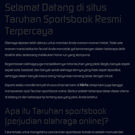
Selamat Datang di situs
Taruhan Sportsbook Resmi
Terpercaya
Olahraga dipesan lebih dahulu untuk memberi Anda momen-momen hebat. Tidak ada
momen manis ketika tim favorit Anda mencetak gol kemenangan dalam beberapa detik
terakhir atau seseorang melakukan home run yang sempurna.
Kegembiraan olahraga juga menjadikannya mitra taruhan yang ideal. Begitu banyak aspek
sepak bola, baseball, dan banyak sekali olahraga lainnya yang tidak dapat diprediksi,
sehingga dalam banyak kasus orang hanya bisa menang besar dengan intuisi.
Esports selalu memiliki tempat khusus di benak kami di
Klik4a
, tetapi kami juga bangga
menawarkan opsi Taruhan sportsbook online. Berikut adalah beberapa dasar-dasar utama
di bidang ini dan beberapa tip tentang apa yang perlu Anda ketahui.
Apa itu Taruhan sportsbook
(perjudian olahraga online)?
Cara terbaik untuk mengetahui cara taruhan sportsbook terbaik ini adalah memulai dari