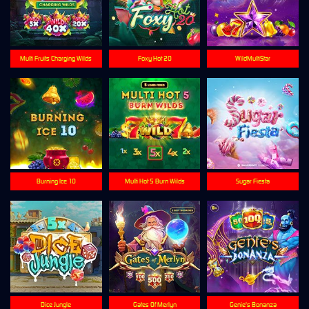
Multi Fruits Charging Wilds
Foxy Hot 20
WildMultiStar
Burning Ice 10
Multi Hot 5 Burn Wilds
Sugar Fiesta
Dice Jungle
Gates Of Merlyn
Genie's Bonanza