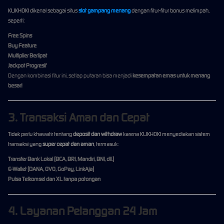
KLIKHOKI dikenal sebagai situs
slot gampang menang
dengan fitur-fitur bonus melimpah,
seperti:
Free Spins
Buy Feature
Multiplier Berlipat
Jackpot Progresif
Dengan kombinasi fitur ini, setiap putaran bisa menjadi
kesempatan emas untuk menang
besar!
3. Transaksi Aman dan Cepat
Tidak perlu khawatir tentang
deposit dan withdraw
karena KLIKHOKI menyediakan sistem
transaksi yang
super cepat dan aman
, termasuk:
Transfer Bank Lokal (BCA, BRI, Mandiri, BNI, dll.)
E-Wallet (DANA, OVO, GoPay, LinkAja)
Pulsa Telkomsel dan XL tanpa potongan
4. Layanan Pelanggan 24 Jam