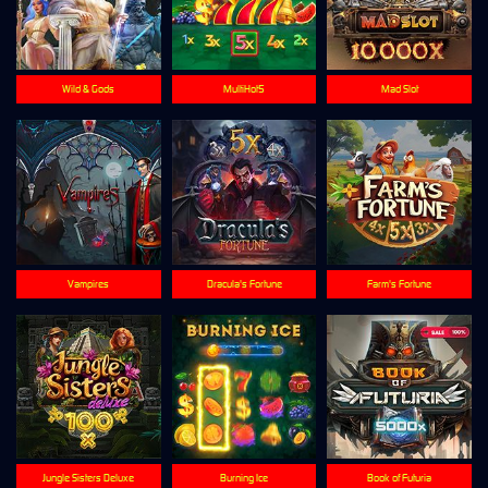
Wild & Gods
MultiHot5
Mad Slot
Vampires
Dracula's Fortune
Farm's Fortune
Jungle Sisters Deluxe
Burning Ice
Book of Futuria