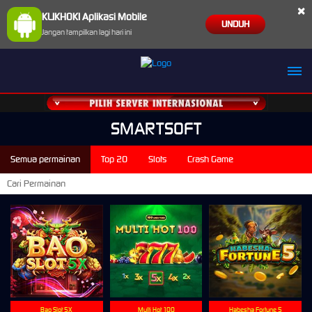
×
KLIKHOKI Aplikasi Mobile
UNDUH
Jangan tampilkan lagi hari ini
SMARTSOFT
Semua permainan
Top 20
Slots
Crash Game
Bao Slot 5X
Multi Hot 100
Habesha Fortune 5