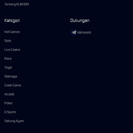
Tentang KLIKHOKI
Kategori
Dukungan
Hot Games
klikhokiofc
Slots
Live Casino
Race
Togel
Olahraga
Crash Game
Arcade
Poker
E-Sports
Sabung Ayam