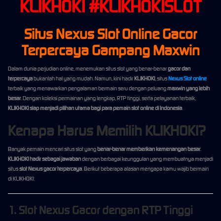
KLIKHOKI #KLIKHOKISLOT
Situs Nexus Slot Online Gacor
Terpercaya Gampang Maxwin
Dalam dunia perjudian online, menemukan situs slot yang benar-benar
gacor dan
terpercaya
bukanlah hal yang mudah. Namun, kini hadir
KLIKHOKI
, situs
Nexus Slot online
terbaik yang menawarkan pengalaman bermain seru dengan peluang
maxwin yang lebih
besar
. Dengan koleksi permainan yang lengkap, RTP tinggi, serta pelayanan terbaik,
KLIKHOKI siap menjadi pilihan utama bagi para pemain slot online di Indonesia
.
Kenapa Harus Memilih KLIKHOKI?
Banyak pemain mencari situs slot yang
benar-benar memberikan kemenangan besar
.
KLIKHOKI hadir sebagai jawaban
dengan berbagai keunggulan yang membuatnya menjadi
situs
slot Nexus gacor terpercaya
. Berikut beberapa alasan mengapa kamu wajib bermain
di KLIKHOKI:
1. Slot Nexus Gacor dengan RTP Tinggi