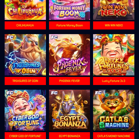
CHILIHUAHUA
Fortune Money Boom
WIN WIN NEKO
TREASURES OF ODIN
PHOENIX FEVER
Lucky Fortune 3x3
CYBER GOD OF FORTUNE⁺
EGYPT BONANZA
CATLA'S MONEY MACHINE