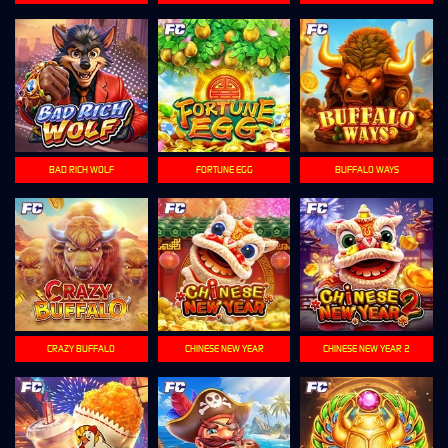
BAD RICH WOLF
FORTUNE EGG
BUFFALO WAYS
CRAZY BUFFALO
CHINESE NEW YEAR
CHINESE NEW YEAR 2