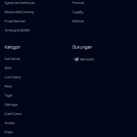
Syarat dan Ketentuan
Promosi
Responsible Gaming
Loyalty
Pusat Bantuan
Referral
Tentang KLIKHOKI
Kategori
Dukungan
Hot Games
klikhokiofc
Slots
Live Casino
Race
Togel
Olahraga
Crash Game
Arcade
Poker