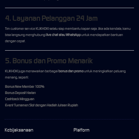
4. Layanan Pelanggan 24 Jam
Tim customer service KLIKHOKI selalu siap membantu kapan saja. Jika ada kendala, kamu
bisa langsung menghubungi
live chat atau WhatsApp
untuk mendapatkan bantuan
dengan cepat.
5. Bonus dan Promo Menarik
KLIKHOKI juga menawarkan berbagai
bonus dan promo
untuk meningkatkan peluang
menang, seperti:
Bonus New Member 100%
Bonus Deposit Harian
Cashback Mingguan
Event Turnamen Slot dengan Hadiah Jutaan Rupiah
Kebijaksanaan
Platform