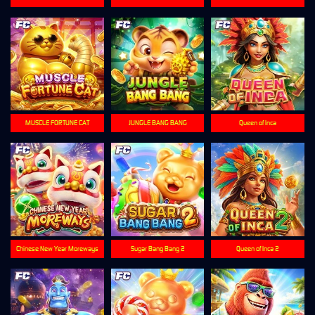
MUSCLE FORTUNE CAT
JUNGLE BANG BANG
Queen of Inca
Chinese New Year Moreways
Sugar Bang Bang 2
Queen of Inca 2