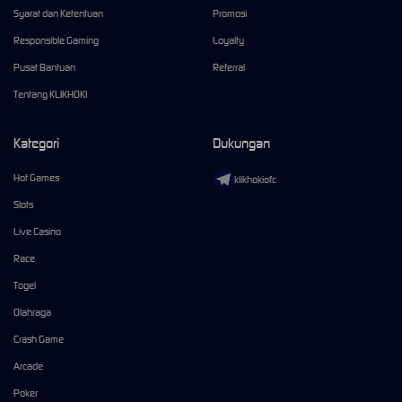
Syarat dan Ketentuan
Promosi
Responsible Gaming
Loyalty
Pusat Bantuan
Referral
Tentang KLIKHOKI
Kategori
Dukungan
Hot Games
klikhokiofc
Slots
Live Casino
Race
Togel
Olahraga
Crash Game
Arcade
Poker