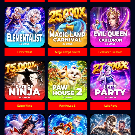
Elementalist
Magic Lamp Carnival
Evil Queen Cauldron
Gate of Ninja
Paw House 2
Let's Party