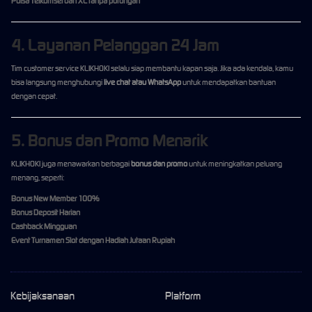
Pulsa Telkomsel dan XL tanpa potongan
4. Layanan Pelanggan 24 Jam
Tim customer service KLIKHOKI selalu siap membantu kapan saja. Jika ada kendala, kamu
bisa langsung menghubungi
live chat atau WhatsApp
untuk mendapatkan bantuan
dengan cepat.
5. Bonus dan Promo Menarik
KLIKHOKI juga menawarkan berbagai
bonus dan promo
untuk meningkatkan peluang
menang, seperti:
Bonus New Member 100%
Bonus Deposit Harian
Cashback Mingguan
Event Turnamen Slot dengan Hadiah Jutaan Rupiah
Kebijaksanaan
Platform