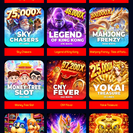
Sky Chasers
Legend of King Kong
Mahjong Frenzy : Tiles of Fortunes
Money Tree Slot
CNY Fever
Yokai Treasure