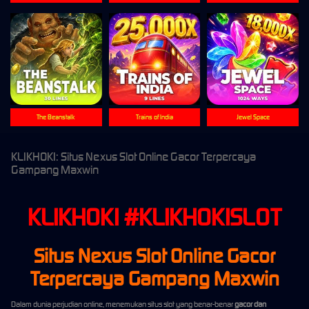
The Beanstalk
Trains of India
Jewel Space
KLIKHOKI: Situs Nexus Slot Online Gacor Terpercaya
Gampang Maxwin
KLIKHOKI #KLIKHOKISLOT
Situs Nexus Slot Online Gacor
Terpercaya Gampang Maxwin
Dalam dunia perjudian online, menemukan situs slot yang benar-benar
gacor dan