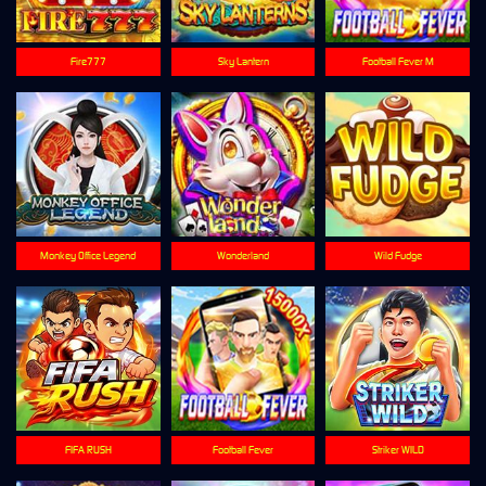
Fire777
Sky Lantern
Football Fever M
Monkey Office Legend
Wonderland
Wild Fudge
FIFA RUSH
Football Fever
Striker WILD