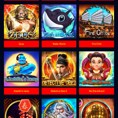
Zeus
Water World
Fire Chibi
Aladdin's lamp
Detective Dee 2
Ne Zha Advent