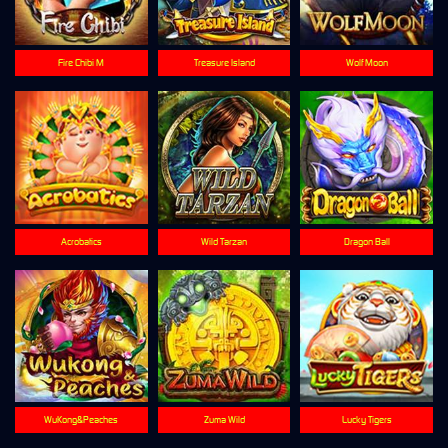
Fire Chibi M
Treasure Island
Wolf Moon
Acrobatics
Wild Tarzan
Dragon Ball
WuKong&Peaches
Zuma Wild
Lucky Tigers