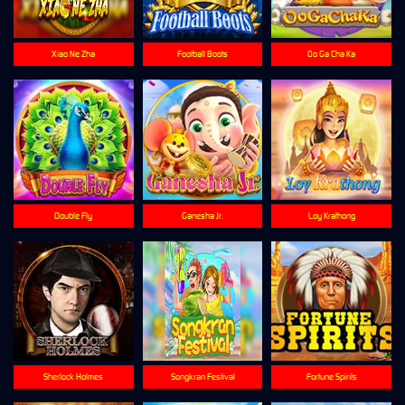
Xiao Ne Zha
Football Boots
Oo Ga Cha Ka
Double Fly
Ganesha Jr.
Loy Krathong
Sherlock Holmes
Songkran Festival
Fortune Spirits