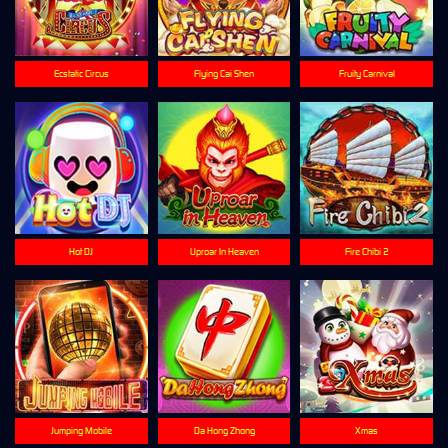
Ecstatic Circus
Flying Cai Shen
Fruity Carnival
Hot DJ
Uproar In Heaven
Fire Chibi 2
Jumping Mobile
Da Hong Zhong
Xmas