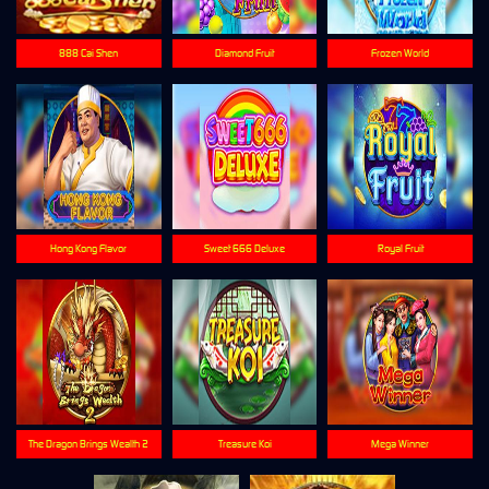
888 Cai Shen
Diamond Fruit
Frozen World
Hong Kong Flavor
Sweet 666 Deluxe
Royal Fruit
The Dragon Brings Wealth 2
Treasure Koi
Mega Winner