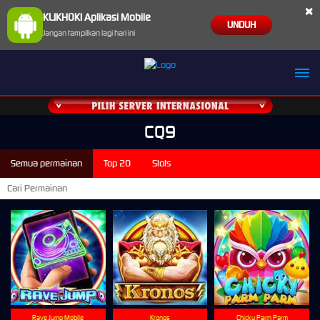
×
KLIKHOKI Aplikasi Mobile
UNDUH
Jangan tampilkan lagi hari ini
CQ9
Semua permainan
Top 20
Slots
Rave Jump Mobile
Kronos
Chicky Parm Parm