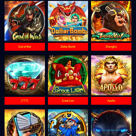
God of War
Dollar Bomb
ZhongKui
[777]
Great Lion
Apollo