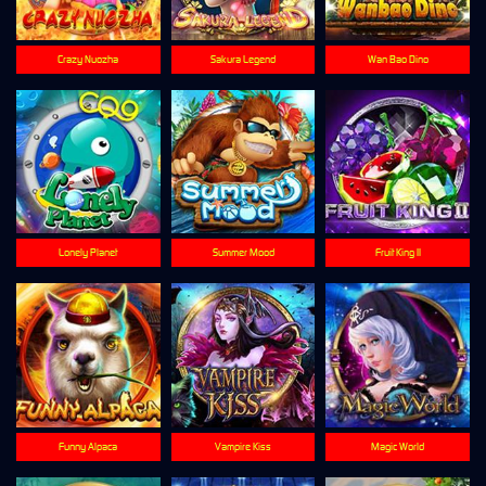
Crazy Nuozha
Sakura Legend
Wan Bao Dino
Lonely Planet
Summer Mood
Fruit King II
Funny Alpaca
Vampire Kiss
Magic World