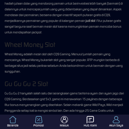
hadiah jutaan dolar yang mendorong pemain untuk berinvestasi lebih banyak (bermain) di
dalamnya untuk mencapai jumlah uang yang didambakan yang dapat dimainkan. Aspek
mendasar dari permainan, bersama dengan insentif seperti putaran gratis di CQ9,
menjadikannya permainan yang populer di kalangan pemain
judi slot
. Fitur putaran gratis
sangat berguna saat bermain mesin slot karena memungkinkan pemain mencoba bonus
untuk mendapatkan jackpot.
Wheel Money Slot
Wheel Money adalah mesin slot oleh CQ9 Gaming. Menurut jumlah pemain yang
mencarinya, Wheel Money bukanlah slot yang sangat populer. RTP mungkin berbeda di
berbagai situs jadi selalu periksa sebelum Anda berkomitmen untuk bermain dengan uang
sungguhan.
Gu Gu Gu 2 Slot
Gu Gu Gu 2 hanyalah salah satu dari serangkaian game bertema ayam dan ayam jago dari
CQ9 Gaming. Berdasarkan grid 5x3, game ini menawarkan 15 paylines dengan beberapa
fitur bonus menyenangkan yang disertakan. Selain mekanik game Wild Pays, Wild menjadi
Pengganda setiap kali ia mengisi simbol lain. Dan ada hingga 25 Game Gratis untuk
dimenangkan juga, dengan pemain dapat memilih penghargaan bonus Free Spins mereka
sendiri.
Beranda
Promosi
Masuk
Hub. Kami
Akun Saya