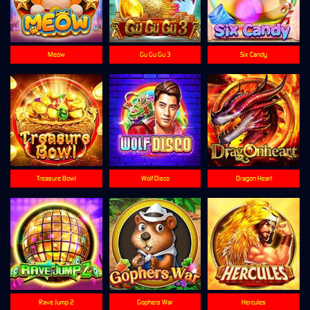
Meow
Gu Gu Gu 3
Six Candy
Treasure Bowl
Wolf Disco
Dragon Heart
Rave Jump 2
Gophers War
Hercules