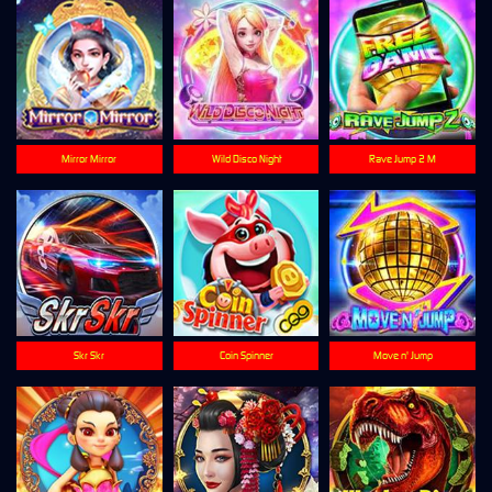
Mirror Mirror
Wild Disco Night
Rave Jump 2 M
Skr Skr
Coin Spinner
Move n' Jump