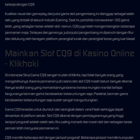
bekerja dengan CQ9.
Kualitas visual dan gameplay dari judul game slot pengembang ini dianggap sebagai salah
satu yang terbaik di seluruh industri iGaming. Saat ini, portofolio menawarkan 100 game
lebih, yang sebagian besar adalah slot; namun, CQ9 juga telah mengembangkan beberapa
permainan meja. Terlepas dari genrenya, judul-judul pengembang ini dipenuhi dengan fitur
dan didukung oleh beragam platform perangkat lunak dan perangkat keras yang luar biasa!
Mainkan Slot CQ9 di Kasino Online
- Klikhoki
Di indonesia Situs Game CQ9 sangat mudah di Klik4a, tapi tidak banyak orang yang
mengetahuinya. Karena permainan judi casino dan slot CQ9 masih belum banyak dikenal.
Hanya sedikit orang yang memainkannya karena mereka mungkin menilai betapa
bergunanya bermain game berdasarkan keberuntungan saja. Padahal, bermain game
berdasarkan keberuntungan saja sudah sangat menguntungkan.
Game CQ9 tersedia untuk diunduh dan seringkali dalam versi Flash sehingga dapat
dimainkan di platform seluler. Slot CQ9 dikenal dengan pembayarannya yang tinggi.
Jackpot progresif adalah salah satu fitur paling menarik dari mesin slot dan sebagian besar
pemain lebih menyukai permainan ini.
CQ9 memiliki beberapa slot dengan jackpot progresif. Beberapa jackpot memiliki kumpulan