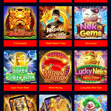
5 God beasts
Watah Master Turbo
Neko Gems
Super Power Bank
Wheel Money
Lucky Neko New Year