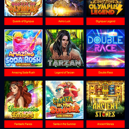
Quests of Olympus
Astro Luck
Olympus Legend
Amazing Soda Rush
Legend of Tarzan
Double Race
Fantastic Faries
Santa in the Summer
Ancient Stones