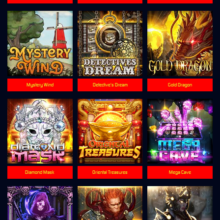
Mystery Wind
Detective’s Dream
Gold Dragon
Diamond Mask
Oriental Treasures
Mega Cave