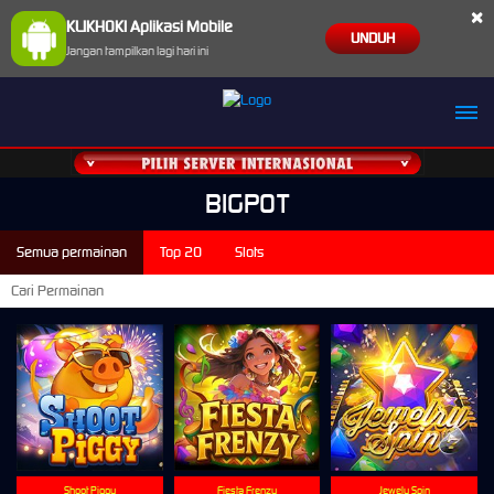
×
KLIKHOKI Aplikasi Mobile
UNDUH
Jangan tampilkan lagi hari ini
BIGPOT
Semua permainan
Top 20
Slots
Shoot Piggy
Fiesta Frenzy
Jewely Spin