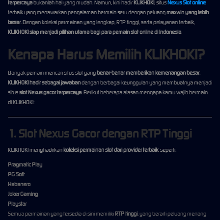
terpercaya
bukanlah hal yang mudah. Namun, kini hadir
KLIKHOKI
, situs
Nexus Slot online
terbaik yang menawarkan pengalaman bermain seru dengan peluang
maxwin yang lebih
besar
. Dengan koleksi permainan yang lengkap, RTP tinggi, serta pelayanan terbaik,
KLIKHOKI siap menjadi pilihan utama bagi para pemain slot online di Indonesia
.
Kenapa Harus Memilih KLIKHOKI?
Banyak pemain mencari situs slot yang
benar-benar memberikan kemenangan besar
.
KLIKHOKI hadir sebagai jawaban
dengan berbagai keunggulan yang membuatnya menjadi
situs
slot Nexus gacor terpercaya
. Berikut beberapa alasan mengapa kamu wajib bermain
di KLIKHOKI:
1. Slot Nexus Gacor dengan RTP Tinggi
KLIKHOKI menghadirkan
koleksi permainan slot dari provider terbaik
, seperti:
Pragmatic Play
PG Soft
Habanero
Joker Gaming
Playstar
Semua permainan yang tersedia di sini memiliki
RTP tinggi
, yang berarti peluang menang