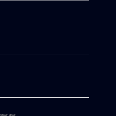
engan cepat.