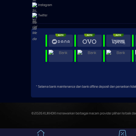
Instagram
Twitter
* Selama bank maintenance dan bank offline deposit dan penarikan tida
©2026 KLIKHOKI menawarkan berbagai macam provider pilihan terbaik da