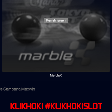
MarbleX
caya Gampang Maxwin
KLIKHOKI #KLIKHOKISLOT