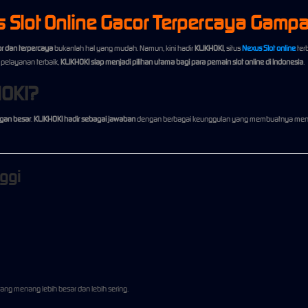
s Slot Online Gacor Terpercaya Gam
r dan terpercaya
bukanlah hal yang mudah. Namun, kini hadir
KLIKHOKI
, situs
Nexus Slot online
ter
 pelayanan terbaik,
KLIKHOKI siap menjadi pilihan utama bagi para pemain slot online di Indonesia
.
HOKI?
gan besar
.
KLIKHOKI hadir sebagai jawaban
dengan berbagai keunggulan yang membuatnya menj
ggi
luang menang lebih besar dan lebih sering.