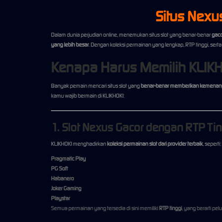
Situs Nexu
Dalam dunia perjudian online, menemukan situs slot yang benar-benar
gaco
yang lebih besar
. Dengan koleksi permainan yang lengkap, RTP tinggi, serta
Kenapa Harus Memilih KLIK
Banyak pemain mencari situs slot yang
benar-benar memberikan kemenan
kamu wajib bermain di KLIKHOKI:
1. Slot Nexus Gacor dengan RTP Tin
KLIKHOKI menghadirkan
koleksi permainan slot dari provider terbaik
, seperti:
Pragmatic Play
PG Soft
Habanero
Joker Gaming
Playstar
Semua permainan yang tersedia di sini memiliki
RTP tinggi
, yang berarti pe