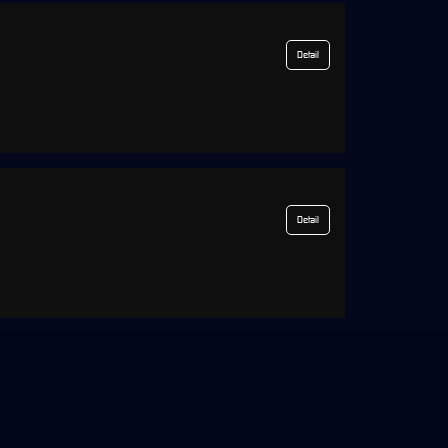
Detail
Detail