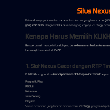
Situs Nexu
Dalam dunia perjudian online, menemukan situs slot yang benar-benar
gaco
yang lebih besar
. Dengan koleksi permainan yang lengkap, RTP tinggi, serta
Kenapa Harus Memilih KLIK
Banyak pemain mencari situs slot yang
benar-benar memberikan kemenan
kamu wajib bermain di KLIKHOKI:
1. Slot Nexus Gacor dengan RTP Tin
KLIKHOKI menghadirkan
koleksi permainan slot dari provider terbaik
, seperti:
Pragmatic Play
PG Soft
Habanero
Joker Gaming
Playstar
Semua permainan yang tersedia di sini memiliki
RTP tinggi
, yang berarti pe