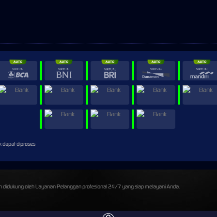
k dapat diproses
n didukung oleh Layanan Pelanggan profesional 24/7 yang siap melayani Anda.