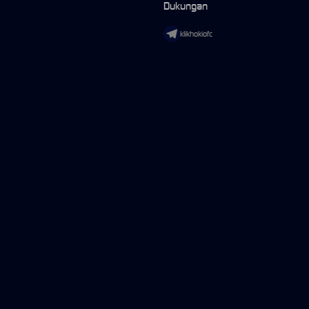
Dukungan
klikhokiofc