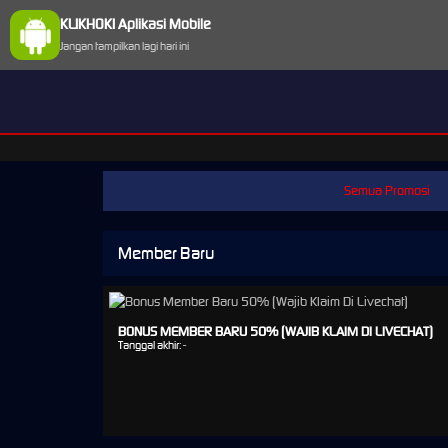
KLIKHOKI Aplikasi Mobile
Jangan tampilkan lagi hari ini
Semua Promosi
Member Baru
BONUS MEMBER BARU 50% (WAJIB KLAIM DI LIVECHAT)
Tanggal akhir:
-