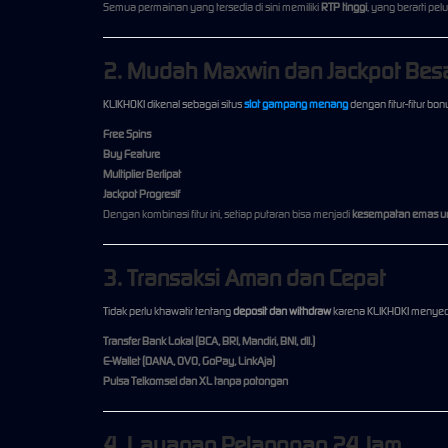
Semua permainan yang tersedia di sini memiliki
RTP tinggi
, yang berarti pe
2. Mudah Maxwin dan Jackpot Bes
KLIKHOKI dikenal sebagai situs
slot gampang menang
dengan fitur-fitur bon
Free Spins
Buy Feature
Multiplier Berlipat
Jackpot Progresif
Dengan kombinasi fitur ini, setiap putaran bisa menjadi
kesempatan emas un
3. Transaksi Aman dan Cepat
Tidak perlu khawatir tentang
deposit dan withdraw
karena KLIKHOKI menyedi
Transfer Bank Lokal (BCA, BRI, Mandiri, BNI, dll.)
E-Wallet (DANA, OVO, GoPay, LinkAja)
Pulsa Telkomsel dan XL tanpa potongan
4. Layanan Pelanggan 24 Jam