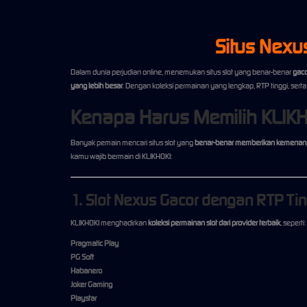
Situs Nexu
Dalam dunia perjudian online, menemukan situs slot yang benar-benar
gaco
yang lebih besar
. Dengan koleksi permainan yang lengkap, RTP tinggi, serta
Kenapa Harus Memilih KLIK
Banyak pemain mencari situs slot yang
benar-benar memberikan kemenan
kamu wajib bermain di KLIKHOKI:
1. Slot Nexus Gacor dengan RTP Tin
KLIKHOKI menghadirkan
koleksi permainan slot dari provider terbaik
, seperti:
Pragmatic Play
PG Soft
Habanero
Joker Gaming
Playstar