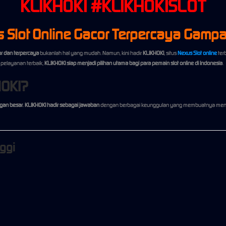
KLIKHOKI #KLIKHOKISLOT
s Slot Online Gacor Terpercaya Gam
r dan terpercaya
bukanlah hal yang mudah. Namun, kini hadir
KLIKHOKI
, situs
Nexus Slot online
ter
 pelayanan terbaik,
KLIKHOKI siap menjadi pilihan utama bagi para pemain slot online di Indonesia
.
HOKI?
gan besar
.
KLIKHOKI hadir sebagai jawaban
dengan berbagai keunggulan yang membuatnya menj
ggi