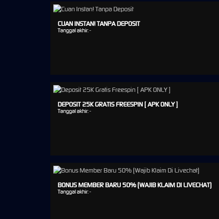
CUAN INSTAN! TANPA DEPOSIT
Tanggal akhir:
-
DEPOSIT 25K GRATIS FREESPIN [ APK ONLY ]
Tanggal akhir:
-
BONUS MEMBER BARU 50% (WAJIB KLAIM DI LIVECHAT)
Tanggal akhir:
-