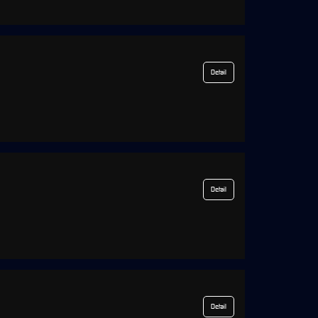
Detail
Detail
Detail