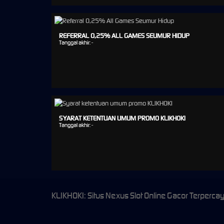
REFERRAL 0,25% ALL GAMES SEUMUR HIDUP
Tanggal akhir:
-
SYARAT KETENTUAN UMUM PROMO KLIKHOKI
Tanggal akhir:
-
KLIKHOKI: Situs Nexus Slot Online Gacor Terper