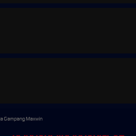
caya Gampang Maxwin