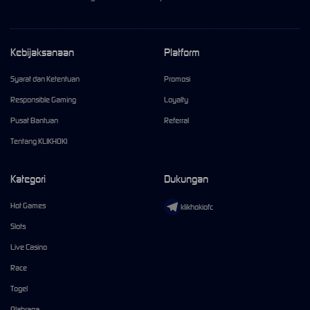
Kebijaksanaan
Platform
Syarat dan Ketentuan
Promosi
Responsible Gaming
Loyalty
Pusat Bantuan
Referral
Tentang KLIKHOKI
Kategori
Dukungan
Hot Games
klikhokiofc
Slots
Live Casino
Race
Togel
Olahraga