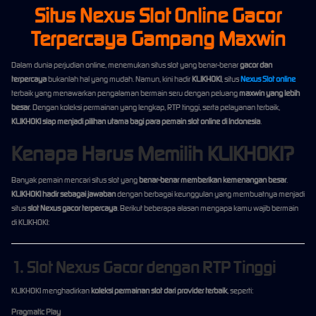
Situs Nexus Slot Online Gacor
Terpercaya Gampang Maxwin
Dalam dunia perjudian online, menemukan situs slot yang benar-benar
gacor dan
terpercaya
bukanlah hal yang mudah. Namun, kini hadir
KLIKHOKI
, situs
Nexus Slot online
terbaik yang menawarkan pengalaman bermain seru dengan peluang
maxwin yang lebih
besar
. Dengan koleksi permainan yang lengkap, RTP tinggi, serta pelayanan terbaik,
KLIKHOKI siap menjadi pilihan utama bagi para pemain slot online di Indonesia
.
Kenapa Harus Memilih KLIKHOKI?
Banyak pemain mencari situs slot yang
benar-benar memberikan kemenangan besar
.
KLIKHOKI hadir sebagai jawaban
dengan berbagai keunggulan yang membuatnya menjadi
situs
slot Nexus gacor terpercaya
. Berikut beberapa alasan mengapa kamu wajib bermain
di KLIKHOKI:
1. Slot Nexus Gacor dengan RTP Tinggi
KLIKHOKI menghadirkan
koleksi permainan slot dari provider terbaik
, seperti:
Pragmatic Play