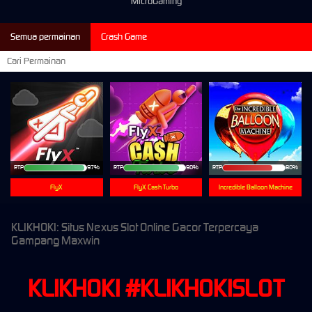
MicroGaming
Semua permainan
Crash Game
RTP
97%
RTP
90%
RTP
80%
FlyX
FlyX Cash Turbo
Incredible Balloon Machine
KLIKHOKI: Situs Nexus Slot Online Gacor Terpercaya
Gampang Maxwin
KLIKHOKI #KLIKHOKISLOT