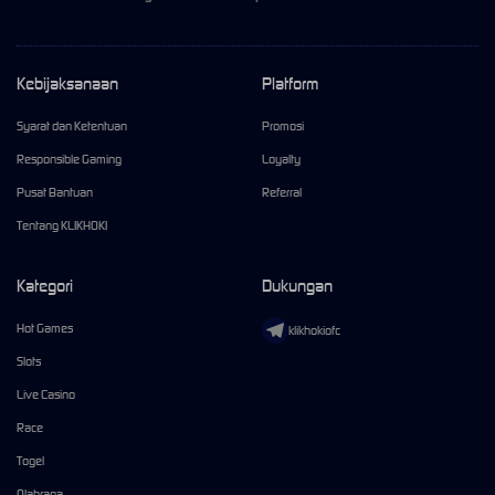
Kebijaksanaan
Platform
Syarat dan Ketentuan
Promosi
Responsible Gaming
Loyalty
Pusat Bantuan
Referral
Tentang KLIKHOKI
Kategori
Dukungan
Hot Games
klikhokiofc
Slots
Live Casino
Race
Togel
Olahraga