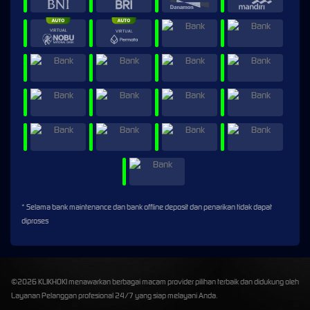
* Selama bank maintenance dan bank offline deposit dan penarikan tidak dapat
diproses
©2026 KLIKHOKI menawarkan berbagai macam provider pilihan terbaik dan didukung oleh
Layanan Pelanggan profesional 24/7 yang siap melayani Anda.