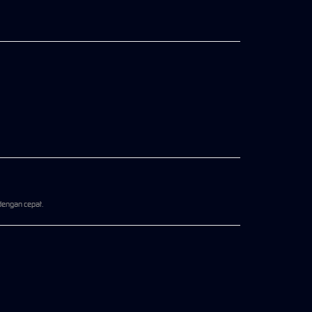
engan cepat.