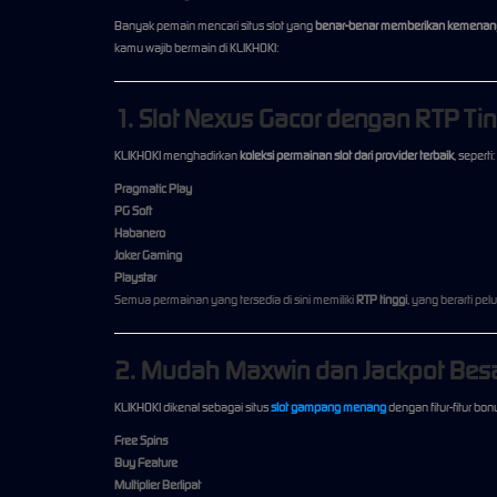
Banyak pemain mencari situs slot yang
benar-benar memberikan kemenan
kamu wajib bermain di KLIKHOKI:
1. Slot Nexus Gacor dengan RTP Tin
KLIKHOKI menghadirkan
koleksi permainan slot dari provider terbaik
, seperti:
Pragmatic Play
PG Soft
Habanero
Joker Gaming
Playstar
Semua permainan yang tersedia di sini memiliki
RTP tinggi
, yang berarti pe
2. Mudah Maxwin dan Jackpot Bes
KLIKHOKI dikenal sebagai situs
slot gampang menang
dengan fitur-fitur bon
Free Spins
Buy Feature
Multiplier Berlipat