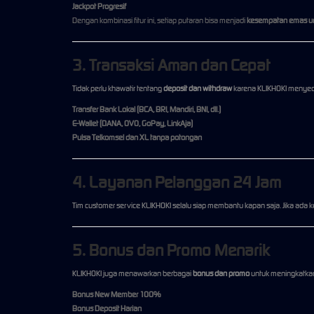
Jackpot Progresif
Dengan kombinasi fitur ini, setiap putaran bisa menjadi
kesempatan emas un
3. Transaksi Aman dan Cepat
Tidak perlu khawatir tentang
deposit dan withdraw
karena KLIKHOKI menyedi
Transfer Bank Lokal (BCA, BRI, Mandiri, BNI, dll.)
E-Wallet (DANA, OVO, GoPay, LinkAja)
Pulsa Telkomsel dan XL tanpa potongan
4. Layanan Pelanggan 24 Jam
Tim customer service KLIKHOKI selalu siap membantu kapan saja. Jika ad
5. Bonus dan Promo Menarik
KLIKHOKI juga menawarkan berbagai
bonus dan promo
untuk meningkatkan
Bonus New Member 100%
Bonus Deposit Harian