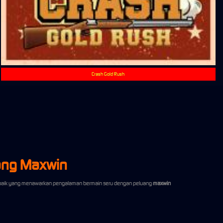
Crash Gold Rush
pang Maxwin
baik yang menawarkan pengalaman bermain seru dengan peluang
maxwin