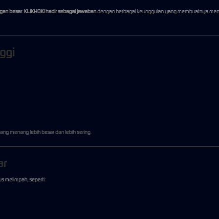
gan besar
.
KLIKHOKI hadir sebagai jawaban
dengan berbagai keunggulan yang membuatnya menj
ggi
luang menang lebih besar dan lebih sering.
ar
us melimpah, seperti: