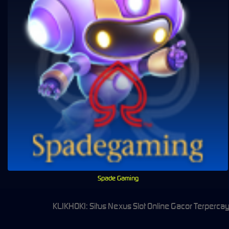
Spade Gaming
KLIKHOKI: Situs Nexus Slot Online Gacor Terper