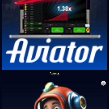
Aviator
i