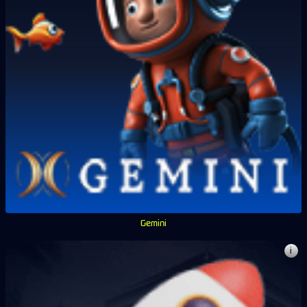
Gemini
i