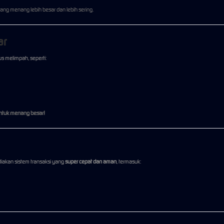
luang menang lebih besar dan lebih sering.
ar
us melimpah, seperti:
tuk menang besar!
akan sistem transaksi yang
super cepat dan aman
, termasuk: