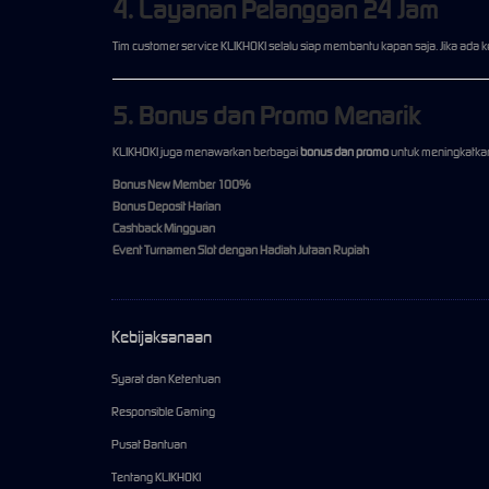
4. Layanan Pelanggan 24 Jam
Tim customer service KLIKHOKI selalu siap membantu kapan saja. Jika ad
5. Bonus dan Promo Menarik
KLIKHOKI juga menawarkan berbagai
bonus dan promo
untuk meningkatkan
Bonus New Member 100%
Bonus Deposit Harian
Cashback Mingguan
Event Turnamen Slot dengan Hadiah Jutaan Rupiah
Kebijaksanaan
Syarat dan Ketentuan
Responsible Gaming
Pusat Bantuan
Tentang KLIKHOKI