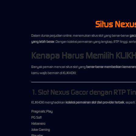
Situs Nexu
Dalam dunia perjudian online, menemukan situs slot yang benar-benar
gaco
yang lebih besar
. Dengan koleksi permainan yang lengkap, RTP tinggi, serta
Kenapa Harus Memilih KLIK
Banyak pemain mencari situs slot yang
benar-benar memberikan kemenan
kamu wajib bermain di KLIKHOKI:
1. Slot Nexus Gacor dengan RTP Tin
KLIKHOKI menghadirkan
koleksi permainan slot dari provider terbaik
, seperti:
Pragmatic Play
PG Soft
Habanero
Joker Gaming
Playstar