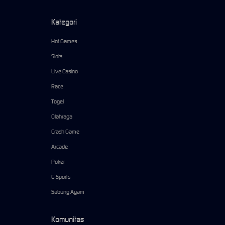
Kategori
Hot Games
Slots
Live Casino
Race
Togel
Olahraga
Crash Game
Arcade
Poker
E-Sports
Sabung Ayam
Komunitas