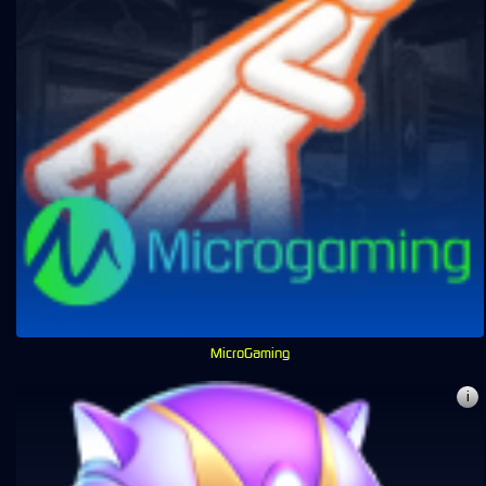
MicroGaming
i