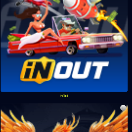
InOut
i