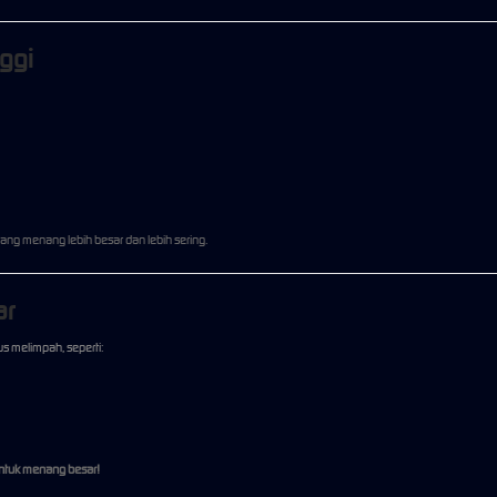
ggi
luang menang lebih besar dan lebih sering.
ar
us melimpah, seperti:
tuk menang besar!