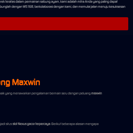
rek teratas dalam permainan sabung ayam, kami adalah mitra Anda yang paling dapat
bunglah dengan WS168, berkolaborasi dengan kami, dan memulai jalan menuju kesuksesan
pang Maxwin
baik yang menawarkan pengalaman bermain seru dengan peluang
maxwin
adi situs
slot Nexus gacor terpercaya
. Berikut beberapa alasan mengapa