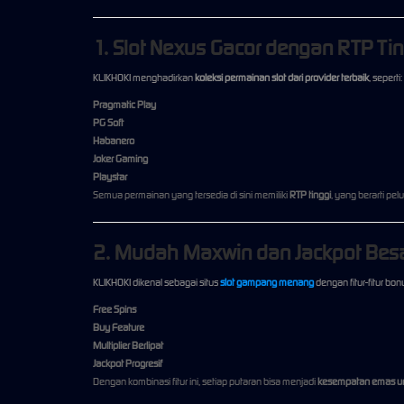
1. Slot Nexus Gacor dengan RTP Tin
KLIKHOKI menghadirkan
koleksi permainan slot dari provider terbaik
, seperti:
Pragmatic Play
PG Soft
Habanero
Joker Gaming
Playstar
Semua permainan yang tersedia di sini memiliki
RTP tinggi
, yang berarti pe
2. Mudah Maxwin dan Jackpot Bes
KLIKHOKI dikenal sebagai situs
slot gampang menang
dengan fitur-fitur bon
Free Spins
Buy Feature
Multiplier Berlipat
Jackpot Progresif
Dengan kombinasi fitur ini, setiap putaran bisa menjadi
kesempatan emas un