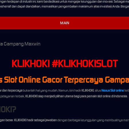
erdepan di industri ini, kami berdedikasi untuk mengejar keunggulan dan inovasi. Sebagai me
rehensif dan dapat diandalkan, memastikan pengembalian maksimum atas investasi Anda. Berga
MAIN
caya Gampang Maxwin
KLIKHOKI #KLIKHOKISLOT
s Slot Online Gacor Terpercaya Gam
r dan terpercaya
bukanlah hal yang mudah. Namun, kini hadir
KLIKHOKI
, situs
Nexus Slot online
ter
 pelayanan terbaik,
KLIKHOKI siap menjadi pilihan utama bagi para pemain slot online di Indonesia
.
HOKI?
gan besar
.
KLIKHOKI hadir sebagai jawaban
dengan berbagai keunggulan yang membuatnya menj