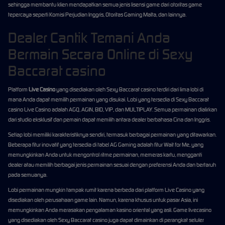
sehingga membantu klien mendapatkan semua jenis lisensi game dari otoritas game
tepercaya seperti Komisi Perjudian Inggris, Otoritas Gaming Malta, dan lainnya.
Dealer Cantik Temani Anda
Bermain Secara Online di Sexy
Baccarat casino
Platform
Live Casino
yang disediakan oleh Sexy Baccarat casino terdiri dari lima lobi di
mana Anda dapat memilih permainan yang disukai. Lobi yang tersedia di Sexy Baccarat
casino Live Casino adalah AGQ, AGIN, BID, VIP, dan MULTIPLAY. Semua permainan dialirkan
dari studio eksklusif dan pemain dapat memilih antara dealer berbahasa Cina dan Inggris.
Setiap lobi memiliki karakteristiknya sendiri, termasuk berbagai permainan yang ditawarkan.
Beberapa fitur inovatif yang tersedia di tabel AG Gaming adalah fitur Wait for Me, yang
memungkinkan Anda untuk mengontrol ritme permainan, memeras kartu, mengganti
dealer atau memilih berbagai jenis permainan sesuai dengan preferensi Anda dan bertaruh
pada semuanya.
Lobi permainan mungkin tampak rumit karena berbeda dari platform Live Casino yang
disediakan oleh perusahaan game lain. Namun, karena khusus untuk pasar Asia, ini
memungkinkan Anda merasakan pengalaman kasino oriental yang asli. Game livecasino
yang disediakan oleh Sexy Baccarat casino juga dapat dimainkan di perangkat seluler