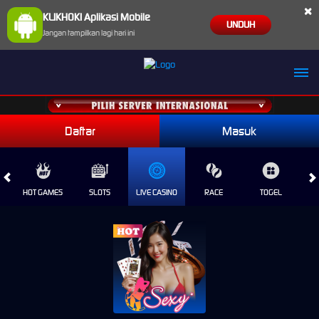
×
KLIKHOKI Aplikasi Mobile
UNDUH
Jangan tampilkan lagi hari ini
Daftar
Masuk
HOT GAMES
SLOTS
LIVE CASINO
RACE
TOGEL
OL