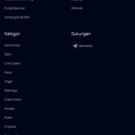
Pusat Bantuan
Referral
Tentang KLIKHOKI
Kategori
Dukungan
Hot Games
klikhokiofc
Slots
Live Casino
Race
Togel
Olahraga
Crash Game
Arcade
Poker
E-Sports