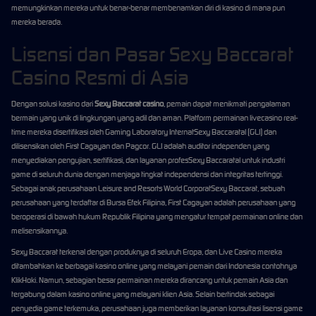
memungkinkan mereka untuk benar-benar membenamkan diri di kasino di mana pun
mereka berada.
Lisensi dan Pasar Sexy Baccarat
Casino Resmi di Asia
Dengan solusi kasino dari
Sexy Baccarat casino
, pemain dapat menikmati pengalaman
bermain yang unik di lingkungan yang adil dan aman. Platform permainan livecasino real-
time mereka disertifikasi oleh Gaming Laboratory InternatSexy Baccaratal (GLI) dan
dilisensikan oleh First Cagayan dan Pagcor. GLI adalah auditor independen yang
menyediakan pengujian, sertifikasi, dan layanan profesSexy Baccaratal untuk industri
game di seluruh dunia dengan menjaga tingkat independensi dan integritas tertinggi.
Sebagai anak perusahaan Leisure and Resorts World CorporatSexy Baccarat, sebuah
perusahaan yang terdaftar di Bursa Efek Filipina, First Cagayan adalah perusahaan yang
beroperasi di bawah hukum Republik Filipina yang mengatur tempat permainan online dan
melisensikannya.
Sexy Baccarat terkenal dengan produknya di seluruh Eropa, dan Live Casino mereka
ditambahkan ke berbagai kasino online yang melayani pemain dari Indonesia contohnya
KlikHoki. Namun, sebagian besar permainan mereka dirancang untuk pemain Asia dan
tergabung dalam kasino online yang melayani klien Asia. Selain bertindak sebagai
penyedia game terkemuka, perusahaan juga memberikan layanan konsultasi lisensi game