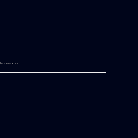
engan cepat.