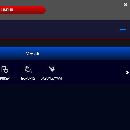
×
UNDUH
Masuk
POKER
E-SPORTS
SABUNG AYAM