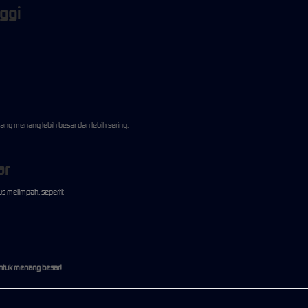
ggi
luang menang lebih besar dan lebih sering.
ar
us melimpah, seperti:
tuk menang besar!