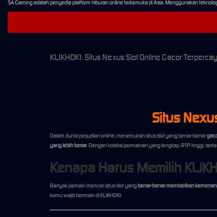
SA Gaming adalah penyedia platform hiburan online terkemuka di Asia. Menggunakan teknolo
KLIKHOKI: Situs Nexus Slot Online Gacor Terper
Situs Nexu
Dalam dunia perjudian online, menemukan situs slot yang benar-benar
gaco
yang lebih besar
. Dengan koleksi permainan yang lengkap, RTP tinggi, serta
Kenapa Harus Memilih KLIK
Banyak pemain mencari situs slot yang
benar-benar memberikan kemenan
kamu wajib bermain di KLIKHOKI: