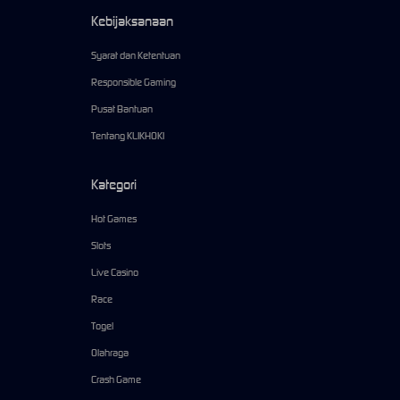
Kebijaksanaan
Syarat dan Ketentuan
Responsible Gaming
Pusat Bantuan
Tentang KLIKHOKI
Kategori
Hot Games
Slots
Live Casino
Race
Togel
Olahraga
Crash Game