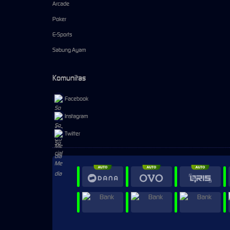
Arcade
Poker
E-Sports
Sabung Ayam
Komunitas
Facebook
Instagram
Twitter