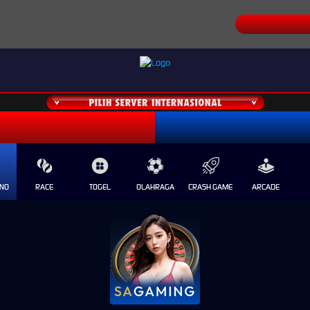
INO
RACE
TOGEL
OLAHRAGA
CRASH GAME
ARCADE