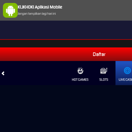
KLIKHOKI Aplikasi Mobile
Jangan tampilkan lagi hari ini
Daftar
HOT GAMES
SLOTS
LIVE CAS