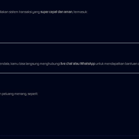
akan sistem transaksi yang
super cepat dan aman
, termasuk:
a kendala, kamu bisa langsung menghubungi
live chat atau WhatsApp
untuk mendapatkan bantuan d
 peluang menang, seperti: