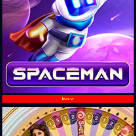
Spaceman