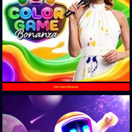
Color Game Bonanza