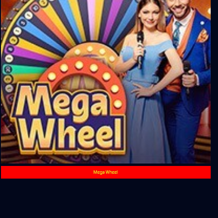
Mega Wheel