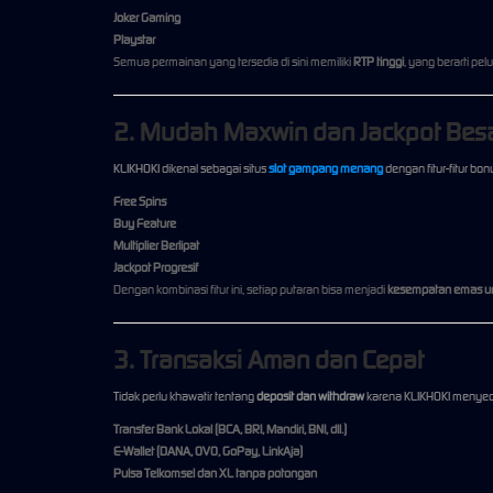
Joker Gaming
Playstar
Semua permainan yang tersedia di sini memiliki
RTP tinggi
, yang berarti pe
2. Mudah Maxwin dan Jackpot Bes
KLIKHOKI dikenal sebagai situs
slot gampang menang
dengan fitur-fitur bon
Free Spins
Buy Feature
Multiplier Berlipat
Jackpot Progresif
Dengan kombinasi fitur ini, setiap putaran bisa menjadi
kesempatan emas un
3. Transaksi Aman dan Cepat
Tidak perlu khawatir tentang
deposit dan withdraw
karena KLIKHOKI menyedi
Transfer Bank Lokal (BCA, BRI, Mandiri, BNI, dll.)
E-Wallet (DANA, OVO, GoPay, LinkAja)
Pulsa Telkomsel dan XL tanpa potongan