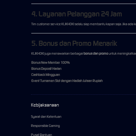
4. Layanan Pelanggan 24 Jam
Tim customer service KLIKHOKI selalu siap membantu kapan saja. Jika ad
5. Bonus dan Promo Menarik
KLIKHOKI juga menawarkan berbagai
bonus dan promo
untuk meningkatkan
Bonus New Member 100%
Bonus Deposit Harian
Cashback Mingguan
Event Turnamen Slot dengan Hadiah Jutaan Rupiah
Kebijaksanaan
Syarat dan Ketentuan
Responsible Gaming
Pusat Bantuan