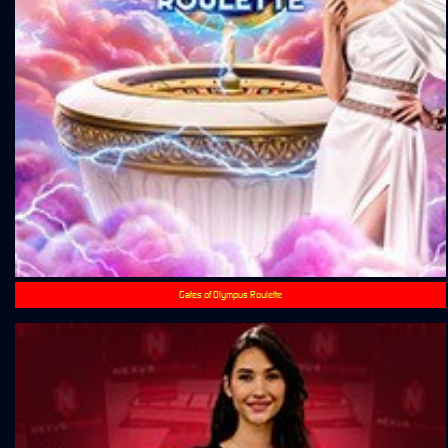
Gates of Olympus Roulette