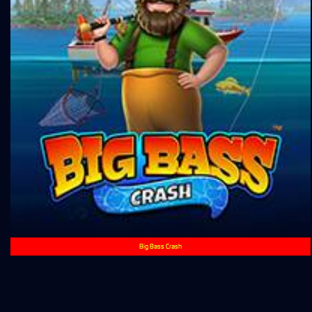
Big Bass Crash