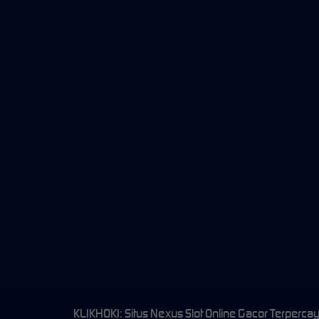
KLIKHOKI: Situs Nexus Slot Online Gacor Terper