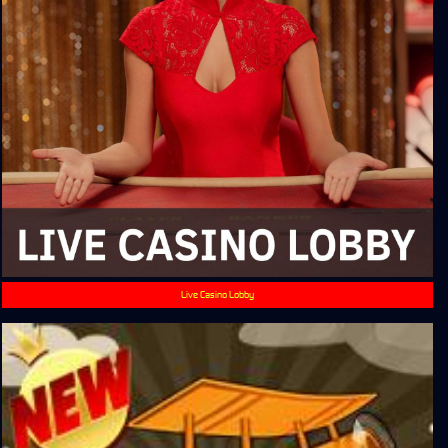
Live Casino Lobby