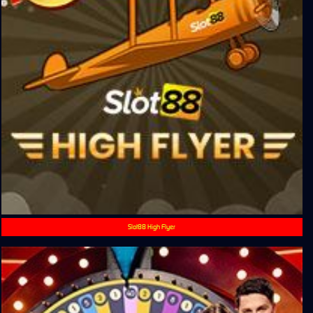
Slot88 High Flyer