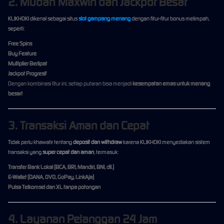
2. Mudah Maxwin dan Jackpot Besar
KLIKHOKI dikenal sebagai situs
slot gampang menang
dengan fitur-fitur bonus melimpah,
seperti:
Free Spins
Buy Feature
Multiplier Berlipat
Jackpot Progresif
Dengan kombinasi fitur ini, setiap putaran bisa menjadi
kesempatan emas untuk menang
besar!
3. Transaksi Aman dan Cepat
Tidak perlu khawatir tentang
deposit dan withdraw
karena KLIKHOKI menyediakan sistem
transaksi yang
super cepat dan aman
, termasuk:
Transfer Bank Lokal (BCA, BRI, Mandiri, BNI, dll.)
E-Wallet (DANA, OVO, GoPay, LinkAja)
Pulsa Telkomsel dan XL tanpa potongan
4. Layanan Pelanggan 24 Jam