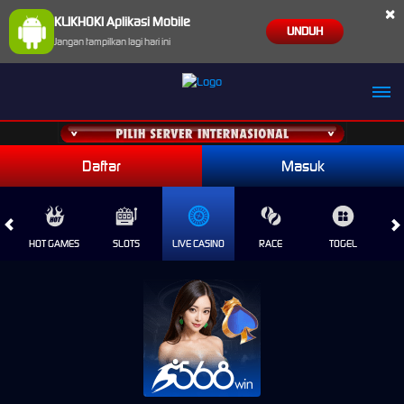
×
KLIKHOKI Aplikasi Mobile
UNDUH
Jangan tampilkan lagi hari ini
Daftar
Masuk
HOT GAMES
SLOTS
LIVE CASINO
RACE
TOGEL
OL