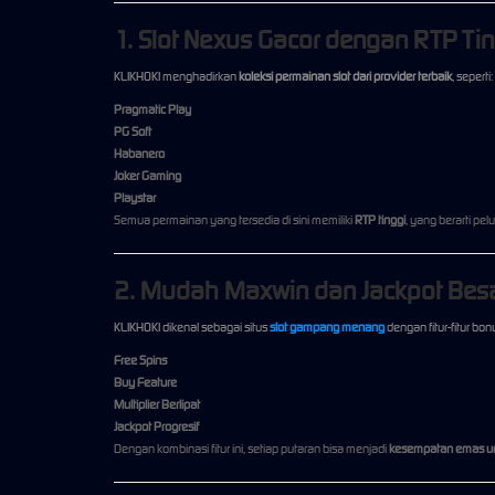
1. Slot Nexus Gacor dengan RTP Tin
KLIKHOKI menghadirkan
koleksi permainan slot dari provider terbaik
, seperti:
Pragmatic Play
PG Soft
Habanero
Joker Gaming
Playstar
Semua permainan yang tersedia di sini memiliki
RTP tinggi
, yang berarti pe
2. Mudah Maxwin dan Jackpot Bes
KLIKHOKI dikenal sebagai situs
slot gampang menang
dengan fitur-fitur bon
Free Spins
Buy Feature
Multiplier Berlipat
Jackpot Progresif
Dengan kombinasi fitur ini, setiap putaran bisa menjadi
kesempatan emas un