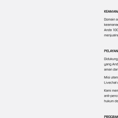
KEAMAN
Domain am
keamanan
Anda 100
menjualny
PELAYAN
Didukung 
yang Anda
aman dan 
Misi utam
Livechat
Kami mem
anti-penc
hukum da
PROGRAM