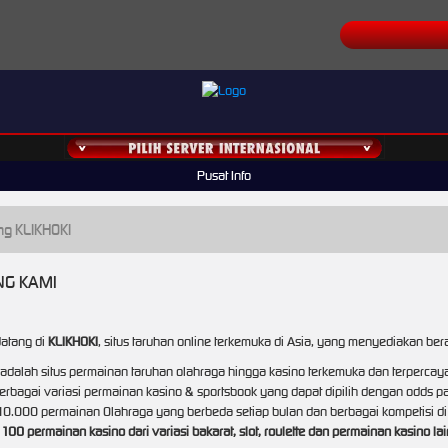
Pusat Info
ng KLIKHOKI
NG KAMI
atang di
KLIKHOKI
, situs taruhan online terkemuka di Asia, yang menyediakan ber
adalah situs permainan taruhan olahraga hingga kasino terkemuka dan terpercaya
rbagai variasi permainan kasino & sportsbook yang dapat dipilih dengan odds pa
 10.000 permainan Olahraga yang berbeda setiap bulan dan berbagai kompetisi d
i 100 permainan kasino dari variasi bakarat, slot, roulette dan permainan kasino l