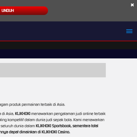
×
UNDUH
agam produk permainan terbaik di Asia.
 di Asia,
KLIKHOKI
menawarkan pengalaman judi online terbaik
ling kompetitif dalam dunia judi sepak bola. Kami menawarkan
i seluruh dunia dalam
KLIKHOKI Sportsbook, sementara total
ainnya dapat dimainkan di KLIKHOKI Casino.