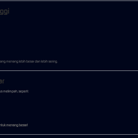
ggi
luang menang lebih besar dan lebih sering.
ar
us melimpah, seperti:
tuk menang besar!