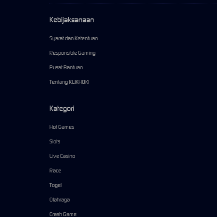
Kebijaksanaan
Syarat dan Ketentuan
Responsible Gaming
Pusat Bantuan
Tentang KLIKHOKI
Kategori
Hot Games
Slots
Live Casino
Race
Togel
Olahraga
Crash Game