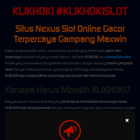
KLIKHOKI #KLIKHOKISLOT
Situs Nexus Slot Online Gacor
Terpercaya Gampang Maxwin
Dalam dunia perjudian online, menemukan situs slot yang benar-benar
gacor dan
terpercaya
bukanlah hal yang mudah. Namun, kini hadir
KLIKHOKI
, situs
Nexus Slot online
terbaik yang menawarkan pengalaman bermain seru dengan peluang
maxwin yang lebih
besar
. Dengan koleksi permainan yang lengkap, RTP tinggi, serta pelayanan terbaik,
KLIKHOKI siap menjadi pilihan utama bagi para pemain slot online di Indonesia
.
Kenapa Harus Memilih KLIKHOKI?
Banyak pemain mencari situs slot yang
benar-benar memberikan kemenangan besar
.
KLIKHOKI hadir sebagai jawaban
dengan berbagai keunggulan yang membuatnya menjadi
situs
slot Nexus gacor terpercaya
. Berikut beberapa alasan mengapa kamu wajib bermain
×
di KLIKHOKI: