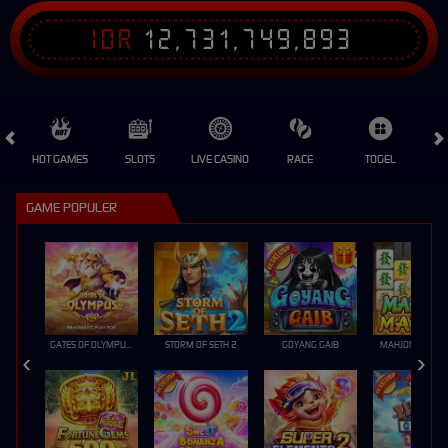
IDR
12,731,749,893
HOT GAMES
SLOTS
LIVE CASINO
RACE
TOGEL
OL
GAME POPULER
GATES OF OLYMPUS POP
STORM OF SETH 2
GOYANG GAIB
MAHJONG MAX