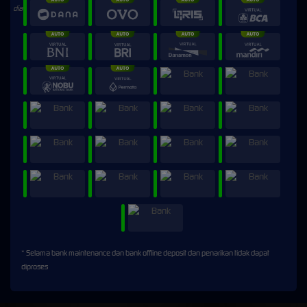
* Selama bank maintenance dan bank offline deposit dan penarikan tidak dapat
diproses