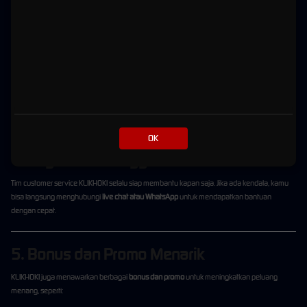
3. Transaksi Aman dan Cepat
Tidak perlu khawatir tentang
deposit dan withdraw
karena KLIKHOKI menyediakan sistem
transaksi yang
super cepat dan aman
, termasuk:
Transfer Bank Lokal (BCA, BRI, Mandiri, BNI, dll.)
E-Wallet (DANA, OVO, GoPay, LinkAja)
Pulsa Telkomsel dan XL tanpa potongan
OK
4. Layanan Pelanggan 24 Jam
Tim customer service KLIKHOKI selalu siap membantu kapan saja. Jika ada kendala, kamu
bisa langsung menghubungi
live chat atau WhatsApp
untuk mendapatkan bantuan
dengan cepat.
5. Bonus dan Promo Menarik
KLIKHOKI juga menawarkan berbagai
bonus dan promo
untuk meningkatkan peluang
menang, seperti: