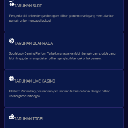
TARUHAN SLOT
Penyedia slot online dengan beragam pilihan game menarik yang memudahkan
pemain untuk mencapai jackpot
TARUHAN OLAHRAGA
Sportsbook Gaming Platform Terbaik menawarkan lebih banyak game, odds yang
lebih tinggi, dan menyediakan pilihan yang lebih banyak untuk pemain.
TARUHAN LIVE KASINO
Platform Pilihan bagi perusahaan-perusahaan terbaik di dunia, dengan pilihan
variasi game terbanyak
TARUHAN TOGEL