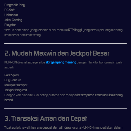
Pragmatic Play
PG Soft
Habanero
Joker Gaming
Playstar
Semua permainan yang tersedia di sini memiliki
RTP tinggi
, yang berarti peluang menang
lebih besar dan lebih sering.
2. Mudah Maxwin dan Jackpot Besar
KLIKHOKI dikenal sebagai situs
slot gampang menang
dengan fitur-fitur bonus melimpah,
seperti:
Free Spins
Buy Feature
Multiplier Berlipat
Jackpot Progresif
Dengan kombinasi fitur ini, setiap putaran bisa menjadi
kesempatan emas untuk menang
besar!
3. Transaksi Aman dan Cepat
Tidak perlu khawatir tentang
deposit dan withdraw
karena KLIKHOKI menyediakan sistem