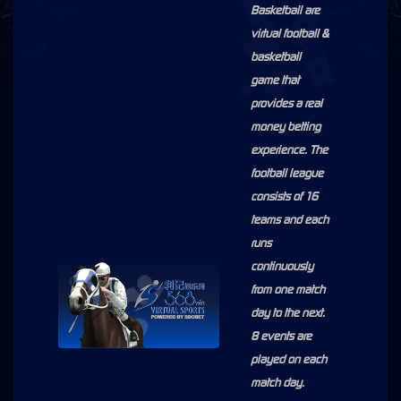
Basketball are
virtual football &
basketball
game that
provides a real
money betting
experience. The
football league
consists of 16
teams and each
runs
continuously
from one match
day to the next.
8 events are
played on each
match day.