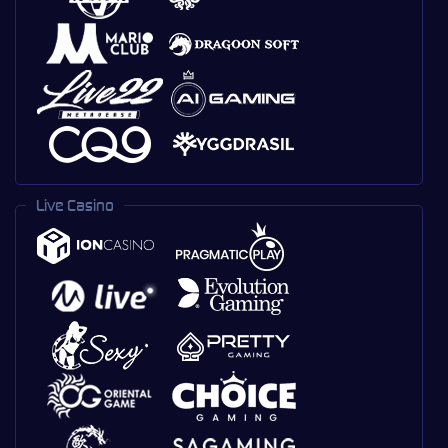
Live Casino