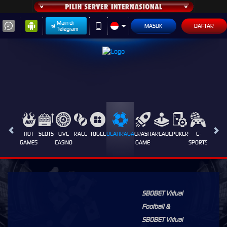
Main di
MASUK
DAFTAR
Telegram
HOT
SLOTS
LIVE
RACE
TOGEL
OLAHRAGA
CRASH
ARCADE
POKER
E-
SABUN
GAMES
CASINO
GAME
SPORTS
AYAM
SBOBET Virtual
Football &
SBOBET Virtual