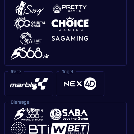
Race
Togel
Olahraga