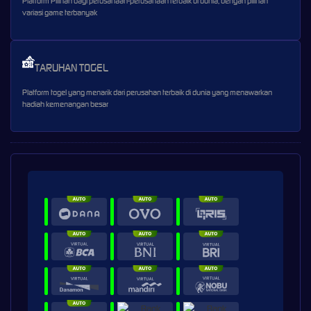
Platform Pilihan bagi perusahaan-perusahaan terbaik di dunia, dengan pilihan
variasi game terbanyak
TARUHAN TOGEL
Platform togel yang menarik dari perusahan terbaik di dunia yang menawarkan
hadiah kemenangan besar