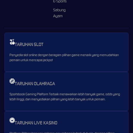
E-Sports
Sabung
Ayam
TARUHAN SLOT
Penyedia slot online dengan beragam pilihan game menarik yang memudahkan
pemain untuk mencapai jackpot
TARUHAN OLAHRAGA
Sportsbook Gaming Platform Terbaik menawarkan lebih banyak game, odds yang
lebih tinggi, dan menyediakan pilihan yang lebih banyak untuk pemain.
TARUHAN LIVE KASINO