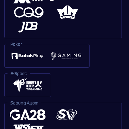
Poker
E-Sports
Sabung Ayam