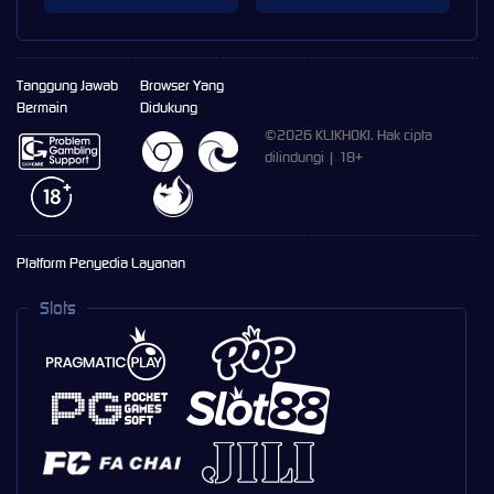
Tanggung Jawab
Browser Yang
Bermain
Didukung
©2026 KLIKHOKI. Hak cipta
dilindungi | 18+
Platform Penyedia Layanan
Slots