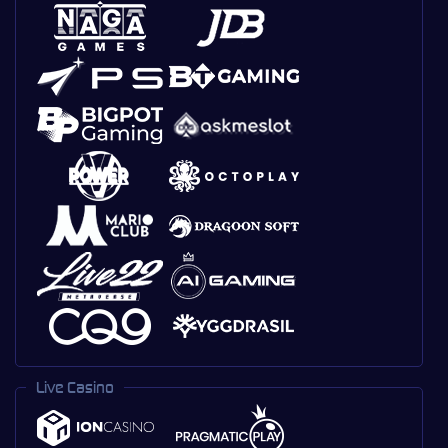
Live Casino