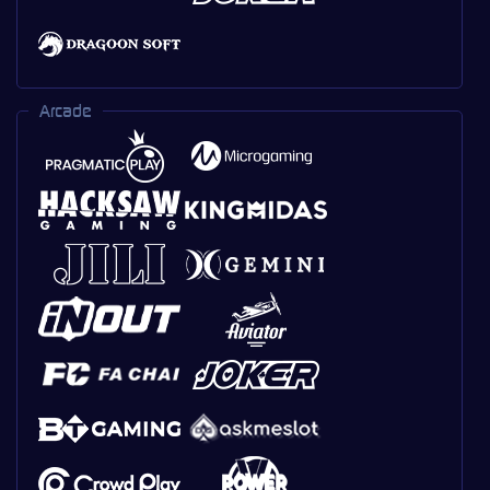
Arcade