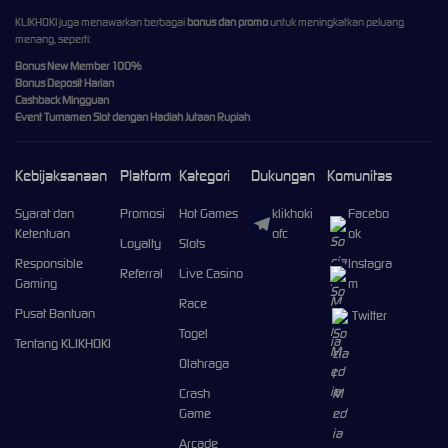
KLIKHOKI juga menawarkan berbagai
bonus dan promo
untuk meningkatkan peluang
menang, seperti:
Bonus New Member 100%
Bonus Deposit Harian
Cashback Mingguan
Event Turnamen Slot dengan Hadiah Jutaan Rupiah
Kebijaksanaan
Platform
Kategori
Dukungan
Komunitas
Syarat dan
Promosi
Hot Games
klikhoki
Facebo
Ketentuan
ofc
ok
Loyalty
Slots
Responsible
Instagra
Referral
Live Casino
Gaming
m
Race
Pusat Bantuan
Twitter
Togel
Tentang KLIKHOKI
Olahraga
Crash
Game
Arcade