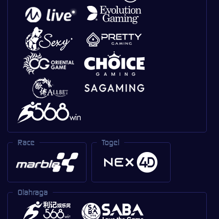
Race
Togel
Olahraga