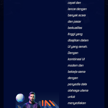
cepat dan
lancar dengan
banyak acara
dan pasar
berkualitas
tinggi yang
disajikan dalam
UI yang ramah.
Dengan
kombinasi UI
modern dan
bekerja sama
dengan
penyedia data
olahraga utama
untuk
menyediakan