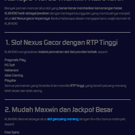
Banyak pemain mencari situs slot yang
benar-benar memberikan kemenangan besar
.
KLIKHOKI hadir sebagai jawaban
dengan berbagai keunggulan yang membuatnya menjadi
situs
slot Nexus gacor terpercaya
. Berikut beberapa alasan mengapa kamu wajib bermain di
KLIKHOKI:
1. Slot Nexus Gacor dengan RTP Tinggi
KLIKHOKI menghadirkan
koleksi permainan slot dari provider terbaik
, seperti:
Pragmatic Play
PG Soft
Habanero
Joker Gaming
Playstar
Semua permainan yang tersedia di sini memiliki
RTP tinggi
, yang berarti peluang menang
lebih besar dan lebih sering.
2. Mudah Maxwin dan Jackpot Besar
KLIKHOKI dikenal sebagai situs
slot gampang menang
dengan fitur-fitur bonus melimpah,
seperti:
Free Spins