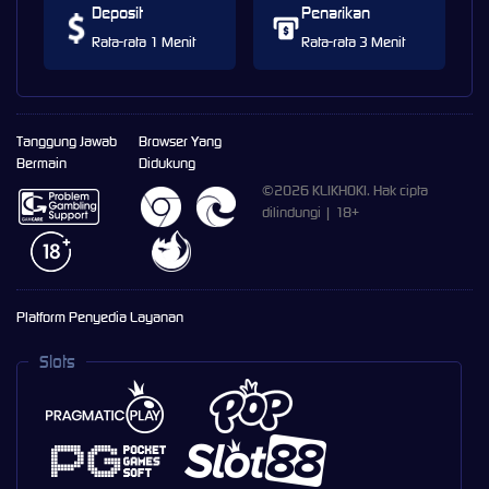
Deposit
Penarikan
Rata-rata 1 Menit
Rata-rata 3 Menit
Tanggung Jawab
Browser Yang
Bermain
Didukung
©2026 KLIKHOKI. Hak cipta
dilindungi | 18+
Platform Penyedia Layanan
Slots