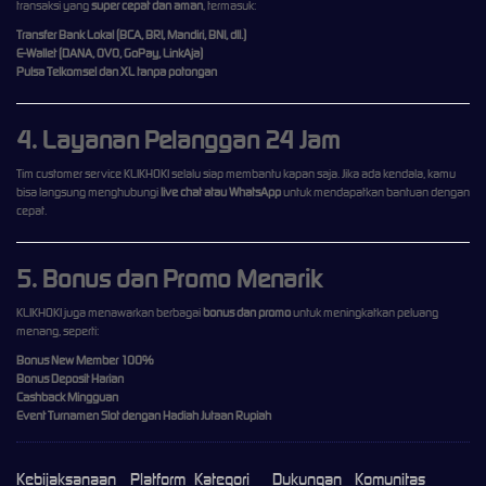
transaksi yang
super cepat dan aman
, termasuk:
Transfer Bank Lokal (BCA, BRI, Mandiri, BNI, dll.)
E-Wallet (DANA, OVO, GoPay, LinkAja)
Pulsa Telkomsel dan XL tanpa potongan
4. Layanan Pelanggan 24 Jam
Tim customer service KLIKHOKI selalu siap membantu kapan saja. Jika ada kendala, kamu
bisa langsung menghubungi
live chat atau WhatsApp
untuk mendapatkan bantuan dengan
cepat.
5. Bonus dan Promo Menarik
KLIKHOKI juga menawarkan berbagai
bonus dan promo
untuk meningkatkan peluang
menang, seperti:
Bonus New Member 100%
Bonus Deposit Harian
Cashback Mingguan
Event Turnamen Slot dengan Hadiah Jutaan Rupiah
Kebijaksanaan
Platform
Kategori
Dukungan
Komunitas