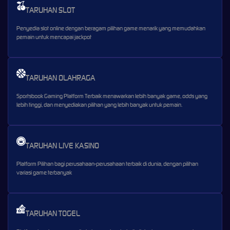
TARUHAN SLOT
Penyedia slot online dengan beragam pilihan game menarik yang memudahkan
pemain untuk mencapai jackpot
TARUHAN OLAHRAGA
Sportsbook Gaming Platform Terbaik menawarkan lebih banyak game, odds yang
lebih tinggi, dan menyediakan pilihan yang lebih banyak untuk pemain.
TARUHAN LIVE KASINO
Platform Pilihan bagi perusahaan-perusahaan terbaik di dunia, dengan pilihan
variasi game terbanyak
TARUHAN TOGEL