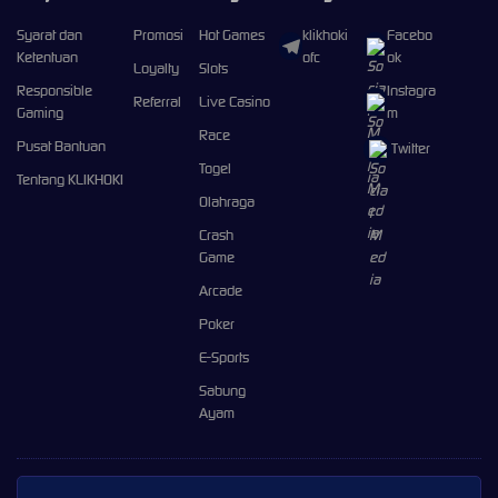
Syarat dan
Promosi
Hot Games
klikhoki
Facebo
Ketentuan
ofc
ok
Loyalty
Slots
Responsible
Instagra
Referral
Live Casino
Gaming
m
Race
Pusat Bantuan
Twitter
Togel
Tentang KLIKHOKI
Olahraga
Crash
Game
Arcade
Poker
E-Sports
Sabung
Ayam