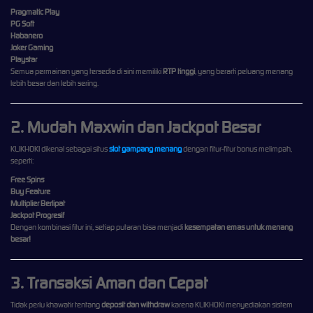
Pragmatic Play
PG Soft
Habanero
Joker Gaming
Playstar
Semua permainan yang tersedia di sini memiliki
RTP tinggi
, yang berarti peluang menang
lebih besar dan lebih sering.
2. Mudah Maxwin dan Jackpot Besar
KLIKHOKI dikenal sebagai situs
slot gampang menang
dengan fitur-fitur bonus melimpah,
seperti:
Free Spins
Buy Feature
Multiplier Berlipat
Jackpot Progresif
Dengan kombinasi fitur ini, setiap putaran bisa menjadi
kesempatan emas untuk menang
besar!
3. Transaksi Aman dan Cepat
Tidak perlu khawatir tentang
deposit dan withdraw
karena KLIKHOKI menyediakan sistem