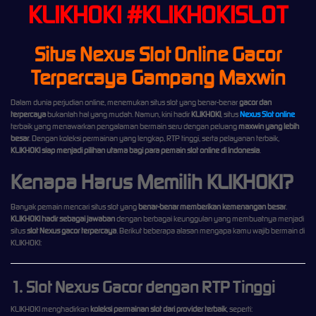
KLIKHOKI #KLIKHOKISLOT
Situs Nexus Slot Online Gacor
Terpercaya Gampang Maxwin
Dalam dunia perjudian online, menemukan situs slot yang benar-benar
gacor dan
terpercaya
bukanlah hal yang mudah. Namun, kini hadir
KLIKHOKI
, situs
Nexus Slot online
terbaik yang menawarkan pengalaman bermain seru dengan peluang
maxwin yang lebih
besar
. Dengan koleksi permainan yang lengkap, RTP tinggi, serta pelayanan terbaik,
KLIKHOKI siap menjadi pilihan utama bagi para pemain slot online di Indonesia
.
Kenapa Harus Memilih KLIKHOKI?
Banyak pemain mencari situs slot yang
benar-benar memberikan kemenangan besar
.
KLIKHOKI hadir sebagai jawaban
dengan berbagai keunggulan yang membuatnya menjadi
situs
slot Nexus gacor terpercaya
. Berikut beberapa alasan mengapa kamu wajib bermain di
KLIKHOKI:
1. Slot Nexus Gacor dengan RTP Tinggi
KLIKHOKI menghadirkan
koleksi permainan slot dari provider terbaik
, seperti: