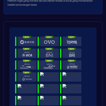
Platform togel yang menarik dari perusahan terbaik di dunia yang menawarkan
hadiah kemenangan besar