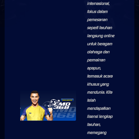
internasional,
fokus dalam
pemesanan
seperti taruhan
langsung online
untuk beragam
olahraga dan
permainan
apapun,
termasuk acara
khusus yang
mendunia. Kita
telah
mendapatkan
lisensi lengkap
taruhan,
memegang