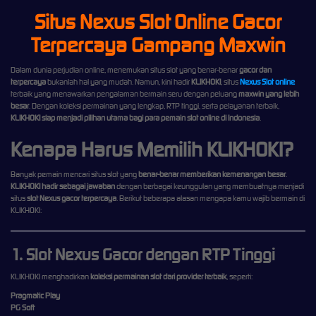
Situs Nexus Slot Online Gacor
Terpercaya Gampang Maxwin
Dalam dunia perjudian online, menemukan situs slot yang benar-benar
gacor dan
terpercaya
bukanlah hal yang mudah. Namun, kini hadir
KLIKHOKI
, situs
Nexus Slot online
terbaik yang menawarkan pengalaman bermain seru dengan peluang
maxwin yang lebih
besar
. Dengan koleksi permainan yang lengkap, RTP tinggi, serta pelayanan terbaik,
KLIKHOKI siap menjadi pilihan utama bagi para pemain slot online di Indonesia
.
Kenapa Harus Memilih KLIKHOKI?
Banyak pemain mencari situs slot yang
benar-benar memberikan kemenangan besar
.
KLIKHOKI hadir sebagai jawaban
dengan berbagai keunggulan yang membuatnya menjadi
situs
slot Nexus gacor terpercaya
. Berikut beberapa alasan mengapa kamu wajib bermain di
KLIKHOKI:
1. Slot Nexus Gacor dengan RTP Tinggi
KLIKHOKI menghadirkan
koleksi permainan slot dari provider terbaik
, seperti:
Pragmatic Play
PG Soft