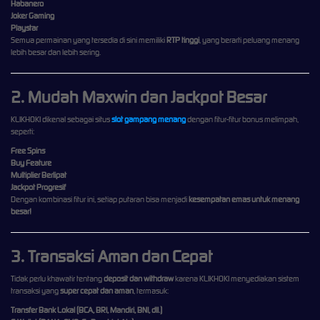
Habanero
Joker Gaming
Playstar
Semua permainan yang tersedia di sini memiliki
RTP tinggi
, yang berarti peluang menang
lebih besar dan lebih sering.
2. Mudah Maxwin dan Jackpot Besar
KLIKHOKI dikenal sebagai situs
slot gampang menang
dengan fitur-fitur bonus melimpah,
seperti:
Free Spins
Buy Feature
Multiplier Berlipat
Jackpot Progresif
Dengan kombinasi fitur ini, setiap putaran bisa menjadi
kesempatan emas untuk menang
besar!
3. Transaksi Aman dan Cepat
Tidak perlu khawatir tentang
deposit dan withdraw
karena KLIKHOKI menyediakan sistem
transaksi yang
super cepat dan aman
, termasuk:
Transfer Bank Lokal (BCA, BRI, Mandiri, BNI, dll.)