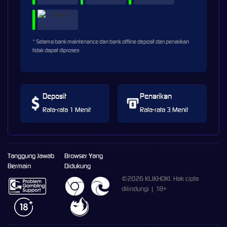
* Selama bank maintenance dan bank offline deposit dan penarikan
tidak dapat diproses
Deposit
Penarikan
Rata-rata 1 Menit
Rata-rata 3 Menit
Tanggung Jawab
Browser Yang
Bermain
Didukung
©2026 KLIKHOKI. Hak cipta
dilindungi | 18+