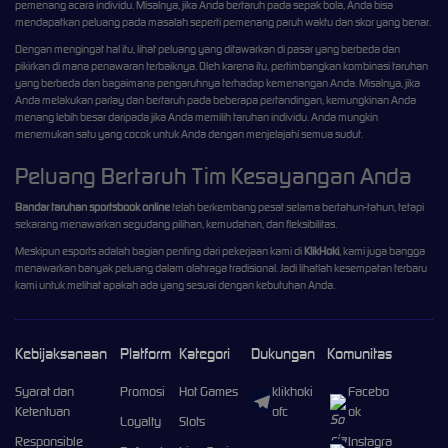
pemenang acara individu. Misalnya, jika Anda bertaruh pada sepak bola, Anda bisa
mendapatkan peluang pada masalah seperti pemenang paruh waktu dan skor yang benar.
Dengan mengingat hal itu, lihat peluang yang ditawarkan di pasar yang berbeda dan
pikirkan di mana penawaran terbaiknya. Oleh karena itu, pertimbangkan kombinasi taruhan
yang berbeda dan bagaimana pengaruhnya terhadap kemenangan Anda. Misalnya, jika
Anda melakukan parlay dan bertaruh pada beberapa pertandingan, kemungkinan Anda
menang lebih besar daripada jika Anda memilih taruhan individu. Anda mungkin
menemukan satu yang cocok untuk Anda dengan menjelajahi semua sudut.
Peluang Bertaruh Tim Kesayangan Anda
Bandar taruhan sportsbook online
telah berkembang pesat selama bertahun-tahun, tetapi
sekarang menawarkan segudang pilihan, kemudahan, dan fleksibilitas.
Meskipun esports adalah bagian penting dari pekerjaan kami di
KlikHoki
, kami juga bangga
menawarkan banyak peluang dalam olahraga tradisional. Jadi lihatlah kesempatan terbaru
kami untuk melihat apakah ada yang sesuai dengan kebutuhan Anda.
Kebijaksanaan
Platform
Kategori
Dukungan
Komunitas
Syarat dan
Promosi
Hot Games
klikhoki
Facebo
Ketentuan
ofc
ok
Loyalty
Slots
Responsible
Instagra