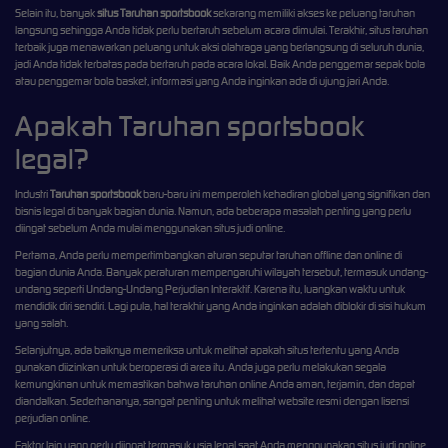
Selain itu, banyak
situs Taruhan sportsbook
sekarang memiliki akses ke peluang taruhan
langsung sehingga Anda tidak perlu bertaruh sebelum acara dimulai. Terakhir, situs taruhan
terbaik juga menawarkan peluang untuk aksi olahraga yang berlangsung di seluruh dunia,
jadi Anda tidak terbatas pada bertaruh pada acara lokal. Baik Anda penggemar sepak bola
atau penggemar bola basket, informasi yang Anda inginkan ada di ujung jari Anda.
Apakah Taruhan sportsbook
legal?
Industri
Taruhan sportsbook
baru-baru ini memperoleh kehadiran global yang signifikan dan
bisnis legal di banyak bagian dunia. Namun, ada beberapa masalah penting yang perlu
diingat sebelum Anda mulai menggunakan situs judi online.
Pertama, Anda perlu mempertimbangkan aturan seputar taruhan offline dan online di
bagian dunia Anda. Banyak peraturan mempengaruhi wilayah tersebut, termasuk undang-
undang seperti Undang-Undang Perjudian Interaktif. Karena itu, luangkan waktu untuk
mendidik diri sendiri. Lagi pula, hal terakhir yang Anda inginkan adalah diblokir di sisi hukum
yang salah.
Selanjutnya, ada baiknya memeriksa untuk melihat apakah situs tertentu yang Anda
gunakan diizinkan untuk beroperasi di area itu. Anda juga perlu melakukan segala
kemungkinan untuk memastikan bahwa taruhan online Anda aman, terjamin, dan dapat
diandalkan. Sederhananya, sangat penting untuk melihat website resmi dengan lisensi
perjudian online.
Faktor lain yang perlu diingat termasuk usia legal saat Anda menggunakan situs judi online.