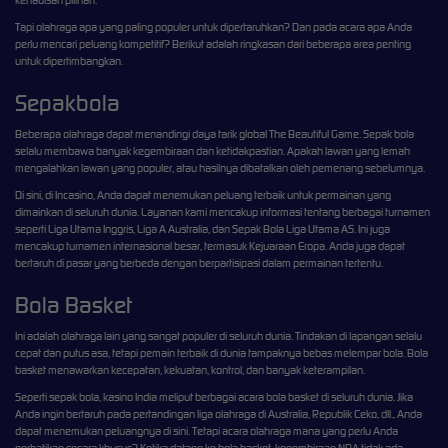
Tapi olahraga apa yang paling populer untuk dipertaruhkan? Dan pada acara apa Anda
perlu mencari peluang kompetitif? Berikut adalah ringkasan dari beberapa area penting
untuk dipertimbangkan.
Sepakbola
Beberapa olahraga dapat menandingi daya tarik global The Beautiful Game. Sepak bola
selalu membawa banyak kegembiraan dan ketidakpastian. Apakah lawan yang lemah
mengalahkan lawan yang populer, atau hasilnya dibatalkan oleh pemenang sebelumnya.
Di sini, di Incasino, Anda dapat menemukan peluang terbaik untuk permainan yang
dimainkan di seluruh dunia. Layanan kami mencakup informasi tentang berbagai turnamen
seperti Liga Utama Inggris, Liga A Australia, dan Sepak Bola Liga Utama AS. Ini juga
mencakup turnamen internasional besar, termasuk Kejuaraan Eropa. Anda juga dapat
bertaruh di pasar yang berbeda dengan berpartisipasi dalam permainan tertentu.
Bola Basket
Ini adalah olahraga lain yang sangat populer di seluruh dunia. Tindakan di lapangan selalu
cepat dan putus asa, tetapi pemain terbaik di dunia tampaknya bebas melempar bola. Bola
basket menawarkan kecepatan, kekuatan, kontrol, dan banyak keterampilan.
Seperti sepak bola, kasino India meliput berbagai acara bola basket di seluruh dunia. Jika
Anda ingin bertaruh pada pertandingan liga olahraga di Australia, Republik Ceko, dll., Anda
dapat menemukan peluangnya di sini. Tetapi acara olahraga mana yang perlu Anda
perhatikan secara khusus? Ketika datang ke bola basket, kegembiraan NBA tidak ada