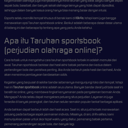
Kegembiraan olahraga juga menjadikannya mitra taruhan yang ideal. Begitu banyak aspek
sepak bola, baseball, dan banyak sekali olahraga lainnya yang tidak dapat diprediksi,
sehingga dalam banyak kasus orang hanya bisa menang besar dengan intuisi.
Esports selalu memiliki tempat khusus di benak kami di
Klik4a
, tetapi kami juga bangga
menawarkan opsi Taruhan sportsbook online. Berikut adalah beberapa dasar-dasar utama
di bidang ini dan beberapa tip tentang apa yang perlu Anda ketahui.
Apa itu Taruhan sportsbook
(perjudian olahraga online)?
Cara terbaik untuk mengetahui cara taruhan sportsbook terbaik ini adalah memulai dari
awal. Taruhan sportsbook berkisar dari hasil akhir babak pertama dan kedua dalam
pertandingan bola dan peristiwa penting. Jika Anda bertaruh pada hasil dan berhasil, Anda
akan menerima pembayaran berdasarkan odds.
Kegiatan yang berpusat di sekitar bandar sebenarnya mengunjungi toko dan tempat, tetapi
hari ini
Taruhan sportsbook
online adalah arus utama. Banyak bandar darat judi bola saat ini
beralih ke online, yang membawa tingkat kenyamanan pada pengalaman bermain Anda.
Mengapa? Anda selalu dapat mengakses peluang situs perjudian. Layanan ini juga
tersedia di banyak perangkat, dan taruhan seluler semakin populer berkat berbagai aplikasi.
Anda bahkan dapat bertaruh lebih dari hasil acara. Saat ini, situs judi terbaik menawarkan
peluang pada berbagai aspek permainan individu. Misalnya, di sini, di Rivalities, kami
menunjukkan pasar untuk skor tepat waktu yang diatur, pemenang babak pertama,
pemenang pertandingan sepak bola, dan banyak lagi.