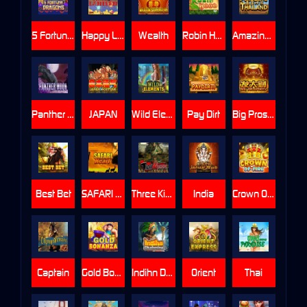
5 Fortune Dragon
Happy Lantern
Wealth
Robin Hood
Amazing Thailand
Panther Moon
JAPAN
Wild Elements
Pay Dirt
Big Prosperity
Best Bet
SAFARI Heat
Three Kingdoms
India
Crown Of Fire
Captain
Gold Bonanza
Indihn Dkehming
Orient
Thai