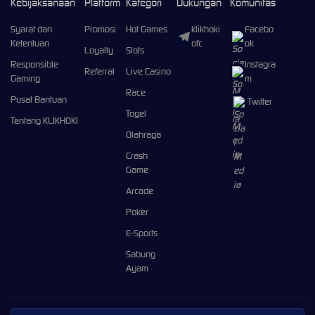
Kebijaksanaan
Platform
Kategori
Dukungan
Komunitas
Syarat dan
Promosi
Hot Games
klikhoki
Facebo
Ketentuan
ofc
ok
Loyalty
Slots
Responsible
Instagra
Referral
Live Casino
Gaming
m
Race
Pusat Bantuan
Twitter
Togel
Tentang KLIKHOKI
Olahraga
Crash
Game
Arcade
Poker
E-Sports
Sabung
Ayam