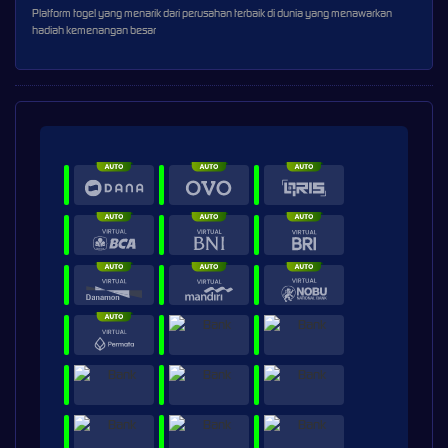
Platform togel yang menarik dari perusahan terbaik di dunia yang menawarkan
hadiah kemenangan besar