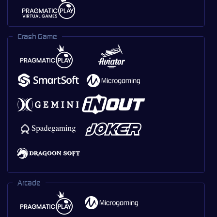
Crash Game
Arcade