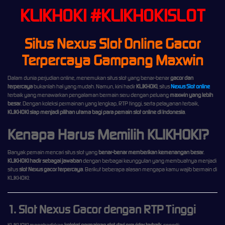
KLIKHOKI #KLIKHOKISLOT
Situs Nexus Slot Online Gacor
Terpercaya Gampang Maxwin
Dalam dunia perjudian online, menemukan situs slot yang benar-benar
gacor dan
terpercaya
bukanlah hal yang mudah. Namun, kini hadir
KLIKHOKI
, situs
Nexus Slot online
terbaik yang menawarkan pengalaman bermain seru dengan peluang
maxwin yang lebih
besar
. Dengan koleksi permainan yang lengkap, RTP tinggi, serta pelayanan terbaik,
KLIKHOKI siap menjadi pilihan utama bagi para pemain slot online di Indonesia
.
Kenapa Harus Memilih KLIKHOKI?
Banyak pemain mencari situs slot yang
benar-benar memberikan kemenangan besar
.
KLIKHOKI hadir sebagai jawaban
dengan berbagai keunggulan yang membuatnya menjadi
situs
slot Nexus gacor terpercaya
. Berikut beberapa alasan mengapa kamu wajib bermain di
KLIKHOKI:
1. Slot Nexus Gacor dengan RTP Tinggi