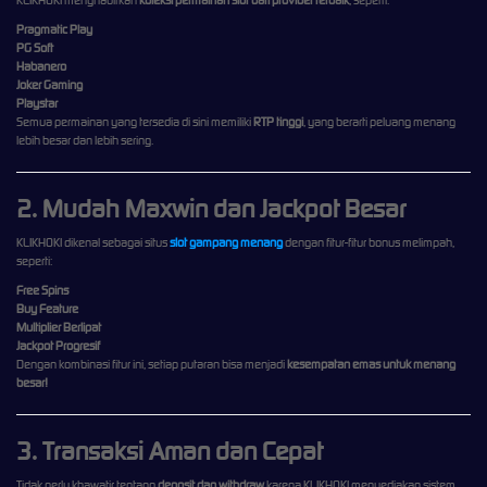
KLIKHOKI menghadirkan
koleksi permainan slot dari provider terbaik
, seperti:
Pragmatic Play
PG Soft
Habanero
Joker Gaming
Playstar
Semua permainan yang tersedia di sini memiliki
RTP tinggi
, yang berarti peluang menang
lebih besar dan lebih sering.
2. Mudah Maxwin dan Jackpot Besar
KLIKHOKI dikenal sebagai situs
slot gampang menang
dengan fitur-fitur bonus melimpah,
seperti:
Free Spins
Buy Feature
Multiplier Berlipat
Jackpot Progresif
Dengan kombinasi fitur ini, setiap putaran bisa menjadi
kesempatan emas untuk menang
besar!
3. Transaksi Aman dan Cepat
Tidak perlu khawatir tentang
deposit dan withdraw
karena KLIKHOKI menyediakan sistem