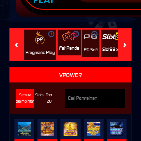
i
i
i
i
i
Facha
Fat Panda
Slot88 x PP
PG Soft
Pragmatic Play
VPOWER
Semua
Slots
Top
permainan
20