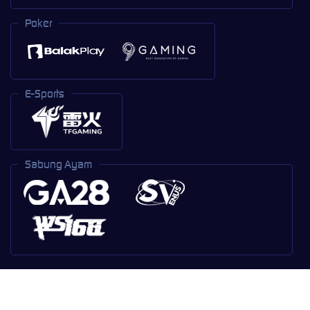
Poker
E-Sports
Sabung Ayam