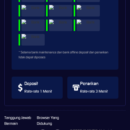
* Selama bank maintenance dan bank offline deposit dan penarikan
tidak dapat diproses
Deposit
Penarikan
Rata-rata 1 Menit
Rata-rata 3 Menit
Tanggung Jawab
Browser Yang
Bermain
Didukung