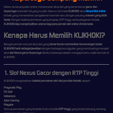
Dalam dunia perjudian online, menemukan situs slot yang benar-benar
gacor dan
terpercaya
bukanlah hal yang mudah. Namun, kini hadir
KLIKHOKI
, situs
Nexus Slot online
terbaik yang menawarkan pengalaman bermain seru dengan peluang
maxwin yang lebih
besar
. Dengan koleksi permainan yang lengkap, RTP tinggi, serta pelayanan terbaik,
KLIKHOKI siap menjadi pilihan utama bagi para pemain slot online di Indonesia
.
Kenapa Harus Memilih KLIKHOKI?
Banyak pemain mencari situs slot yang
benar-benar memberikan kemenangan besar
.
KLIKHOKI hadir sebagai jawaban
dengan berbagai keunggulan yang membuatnya menjadi
situs
slot Nexus gacor terpercaya
. Berikut beberapa alasan mengapa kamu wajib bermain di
KLIKHOKI:
1. Slot Nexus Gacor dengan RTP Tinggi
KLIKHOKI menghadirkan
koleksi permainan slot dari provider terbaik
, seperti:
Pragmatic Play
PG Soft
Habanero
Joker Gaming
Playstar
Semua permainan yang tersedia di sini memiliki
RTP tinggi
, yang berarti peluang menang