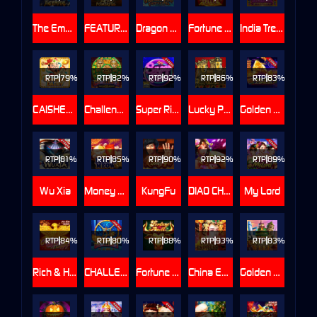
The Empire
FEATURE BUY・SUPER POWERFUL
Dragon Boat Festival
Fortune Teller
India Treasure
RTP
79%
RTP
82%
RTP
92%
RTP
86%
RTP
83%
CAISHEN DADDY
Challenge・Mayan Calendar
Super Rich
Lucky Poker 2
Golden Zongzi
RTP
81%
RTP
85%
RTP
90%
RTP
92%
RTP
89%
Wu Xia
Money Meow
KungFu
DIAO CHAN FA DA CAI
My Lord
RTP
84%
RTP
80%
RTP
88%
RTP
93%
RTP
83%
Rich & Happy
CHALLENGE・FU LU SHOU XI
Fortune Bull
China Empress
Golden Week