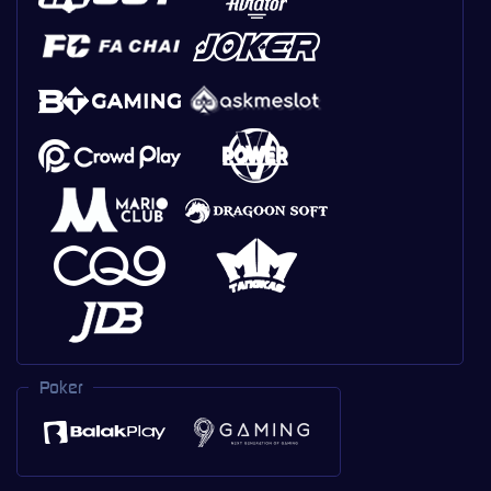
Poker