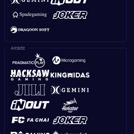
Arcade