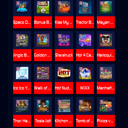
Space Donkey
Bonus Bunnies
Kiss My Chainsaw
Tractor Beam
Mayan Magic Wildfire
Jingle Balls
Golden Genie And The Walking Wilds
Starstruck
Hot 4 Cash
Harlequin Carnival
Ice Ice Yeti
Walk of Shame
Hot Nudge
WiXX
Manhattan Goes Wild
Thor: Hammer Time
Tesla Jolt
Kitchen Drama: Sushi Mania
Tomb of Nefertiti
Pixies vs Pirates