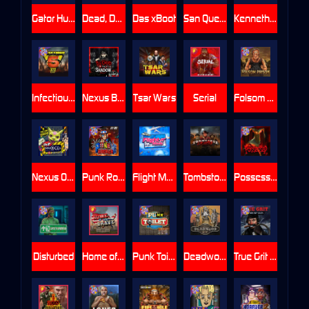
Gator Hunters
Dead, Dead, or Deader
Das xBoot
San Quentin 2: Death Row
Kenneth Must Die
Infectious 5 xWays
Nexus Blood & Shadow
Tsar Wars
Serial
Folsom Prison
Nexus Outsourced
Punk Rocker 2
Flight Mode
Tombstone Slaughter
Possessed
Disturbed
Home of the Brave
Punk Toilet
Deadwood R.I.P
True Grit Redemption