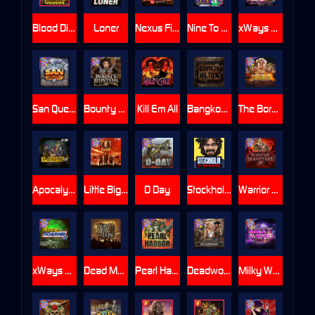
Blood Diamond
Loner
Nexus Fire In The Hole xBomb
Nine To Five
xWays Hoarder 2
San Quentin xWays
Bounty Hunters xNudge®
Kill Em All
Bangkok Hilton
The Border
Apocalypse Super xNudge
Little Bighorn
D Day
Stockholm Syndrome
Warrior Graveyard xNudge
xWays Hoarder xSplit
Dead Men Walking
Pearl Harbor
Deadwood xNudge
Milky Ways