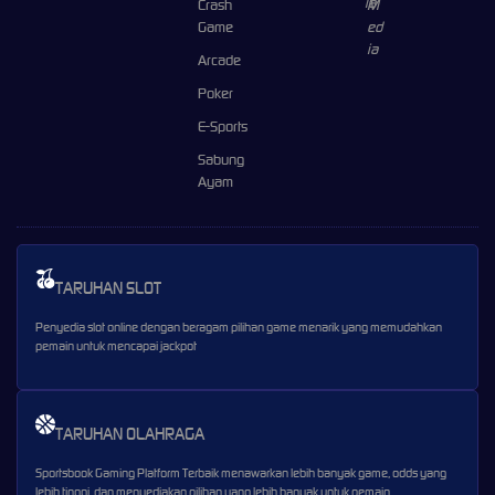
Crash
Game
Arcade
Poker
E-Sports
Sabung
Ayam
TARUHAN SLOT
Penyedia slot online dengan beragam pilihan game menarik yang memudahkan
pemain untuk mencapai jackpot
TARUHAN OLAHRAGA
Sportsbook Gaming Platform Terbaik menawarkan lebih banyak game, odds yang
lebih tinggi, dan menyediakan pilihan yang lebih banyak untuk pemain.