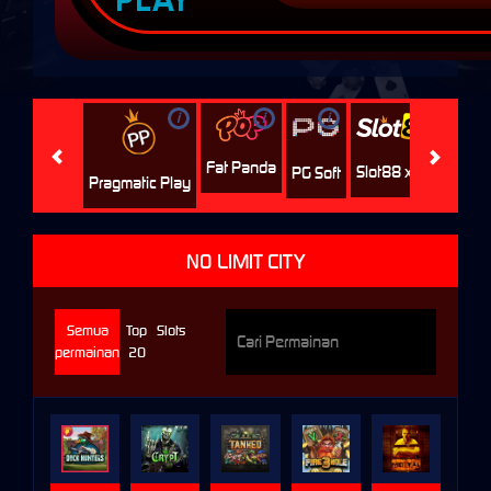
i
i
i
i
i
Facha
Fat Panda
Slot88 x PP
PG Soft
Pragmatic Play
NO LIMIT CITY
Semua
Top
Slots
permainan
20