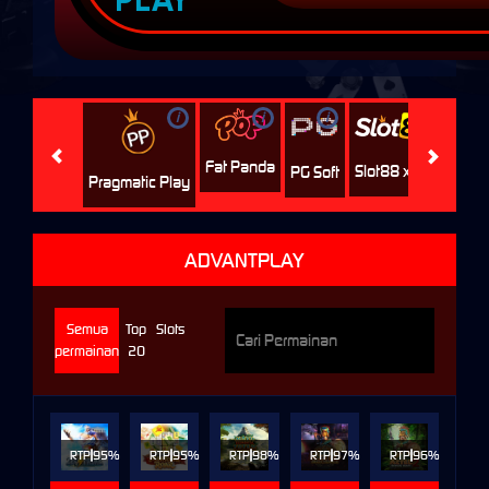
i
i
i
i
i
Facha
Fat Panda
Slot88 x PP
PG Soft
Pragmatic Play
ADVANTPLAY
Semua
Top
Slots
permainan
20
RTP
95%
RTP
95%
RTP
98%
RTP
97%
RTP
96%