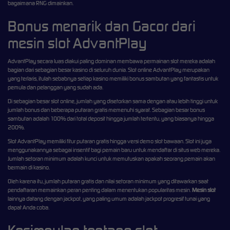
bagaimana RNG dimainkan.
Bonus menarik dan Gacor dari
mesin slot AdvantPlay
AdvantPlay secara luas diakui paling dominan membawa permainan slot mereka adalah
bagian dari sebagian besar kasino di seluruh dunia. Slot online AdvantPlay merupakan
yang terlaris, itulah sebabnya setiap kasino memiliki bonus sambutan yang fantastis untuk
pemula dan pelanggan yang sudah ada.
Di sebagian besar slot online, jumlah yang disetorkan sama dengan atau lebih tinggi untuk
jumlah bonus dan beberapa putaran gratis memenuhi syarat. Sebagian besar bonus
sambutan adalah 100% dari total deposit hingga jumlah tertentu, yang biasanya hingga
200%.
Slot AdvantPlay memiliki fitur putaran gratis hingga versi demo slot bawaan. Slot ini juga
menggunakannya sebagai insentif bagi pemain baru untuk mendaftar di situs web mereka.
Jumlah setoran minimum adalah kunci untuk memutuskan apakah seorang pemain akan
bermain di kasino.
Oleh karena itu, jumlah putaran gratis dan nilai setoran minimum yang ditawarkan saat
pendaftaran memainkan peran penting dalam menentukan popularitas mesin.
Mesin slot
lainnya datang dengan jackpot, yang paling umum adalah jackpot progresif tunai yang
dapat Anda coba.