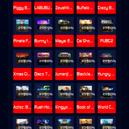
Piggy Bank Gold 2
LABUBU: Fall In Wild
Zeustrike Xmas
Buffalo Rush
Crazy Bounty: Jackpot
RTP
87%
RTP
79%
RTP
84%
RTP
88%
RTP
90%
Pinata Fest
Bunny to the Moon
Maya: Elemental Totem 2
Cai Shen Fortune
PUBG2
RTP
83%
RTP
88%
RTP
85%
RTP
90%
RTP
95%
Xmas Gift Delight
Disco 777
Jumanji Bonanza
BlackJack21
Hungry Slime
RTP
86%
RTP
95%
RTP
92%
RTP
87%
RTP
93%
Aztec: Bonus Hunt 2 Xmas
Rush Hour Gold
Kingyo Riches
Book of Safari
World Cup Final
RTP
88%
RTP
89%
RTP
94%
RTP
80%
RTP
88%