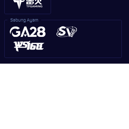
Sabung Ayam