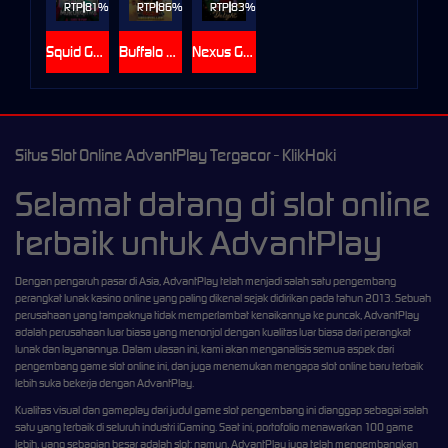
RTP
81%
RTP
86%
RTP
83%
Squid Game 2: Mukunghwa
Buffalo Rush HIGHROLLER
Nexus Gift Delight
Situs Slot Online AdvantPlay Tergacor - KlikHoki
Selamat datang di slot online
terbaik untuk AdvantPlay
Dengan pengaruh pasar di Asia, AdvantPlay telah menjadi salah satu pengembang
perangkat lunak kasino online yang paling dikenal sejak didirikan pada tahun 2013. Sebuah
perusahaan yang tampaknya tidak memperlambat kenaikannya ke puncak, AdvantPlay
adalah perusahaan luar biasa yang menonjol dengan kualitas luar biasa dari perangkat
lunak dan layanannya. Dalam ulasan ini, kami akan menganalisis semua aspek dari
pengembang game slot online ini, dan juga menemukan mengapa slot online baru terbaik
lebih suka bekerja dengan AdvantPlay.
Kualitas visual dan gameplay dari judul game slot pengembang ini dianggap sebagai salah
satu yang terbaik di seluruh industri iGaming. Saat ini, portofolio menawarkan 100 game
lebih, yang sebagian besar adalah slot; namun, AdvantPlay juga telah mengembangkan