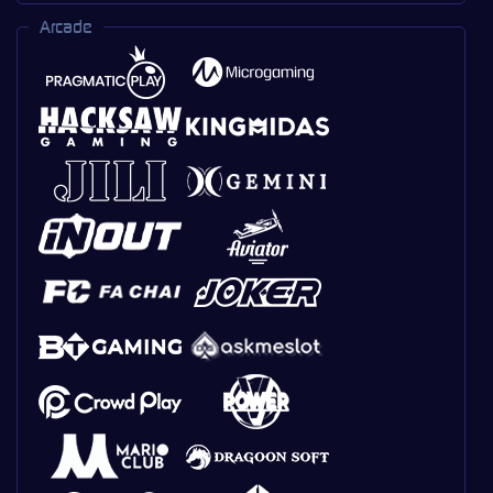
Arcade