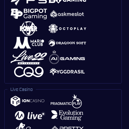
Live Casino