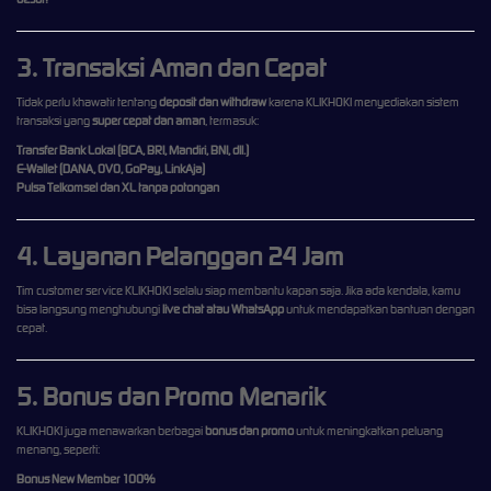
3. Transaksi Aman dan Cepat
Tidak perlu khawatir tentang
deposit dan withdraw
karena KLIKHOKI menyediakan sistem
transaksi yang
super cepat dan aman
, termasuk:
Transfer Bank Lokal (BCA, BRI, Mandiri, BNI, dll.)
E-Wallet (DANA, OVO, GoPay, LinkAja)
Pulsa Telkomsel dan XL tanpa potongan
4. Layanan Pelanggan 24 Jam
Tim customer service KLIKHOKI selalu siap membantu kapan saja. Jika ada kendala, kamu
bisa langsung menghubungi
live chat atau WhatsApp
untuk mendapatkan bantuan dengan
cepat.
5. Bonus dan Promo Menarik
KLIKHOKI juga menawarkan berbagai
bonus dan promo
untuk meningkatkan peluang
menang, seperti:
Bonus New Member 100%