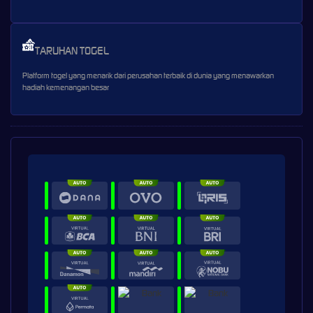
TARUHAN TOGEL
Platform togel yang menarik dari perusahan terbaik di dunia yang menawarkan
hadiah kemenangan besar