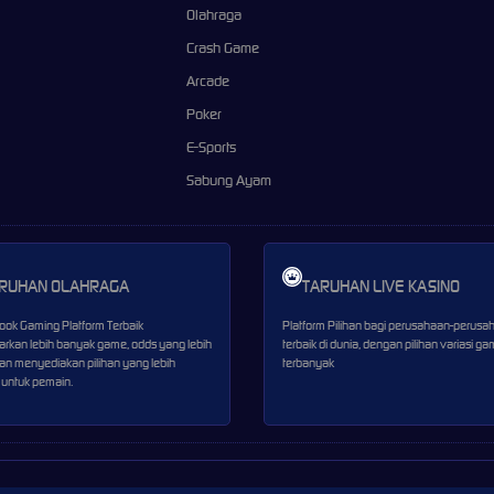
Olahraga
Crash Game
Arcade
Poker
E-Sports
Sabung Ayam
RUHAN OLAHRAGA
TARUHAN LIVE KASINO
ook Gaming Platform Terbaik
Platform Pilihan bagi perusahaan-perusa
kan lebih banyak game, odds yang lebih
terbaik di dunia, dengan pilihan variasi g
 dan menyediakan pilihan yang lebih
terbanyak
untuk pemain.