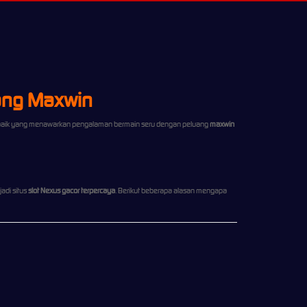
pang Maxwin
baik yang menawarkan pengalaman bermain seru dengan peluang
maxwin
di situs
slot Nexus gacor terpercaya
. Berikut beberapa alasan mengapa