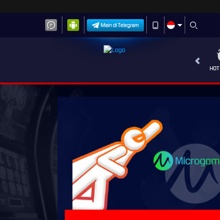
Main di Telegram
HOT