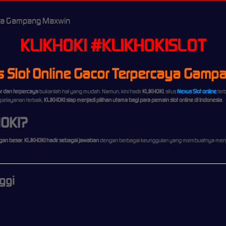
caya Gampang Maxwin
KLIKHOKI #KLIKHOKISLOT
s Slot Online Gacor Terpercaya Gam
r dan terpercaya
bukanlah hal yang mudah. Namun, kini hadir
KLIKHOKI
, situs
Nexus Slot online
ter
 pelayanan terbaik,
KLIKHOKI siap menjadi pilihan utama bagi para pemain slot online di Indonesia
.
HOKI?
gan besar
.
KLIKHOKI hadir sebagai jawaban
dengan berbagai keunggulan yang membuatnya menja
ggi