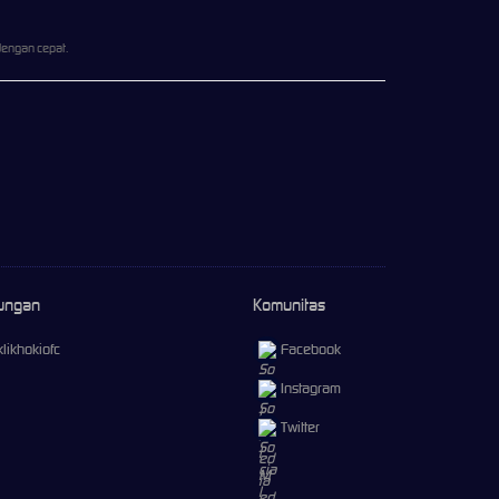
engan cepat.
ungan
Komunitas
klikhokiofc
Facebook
Instagram
Twitter