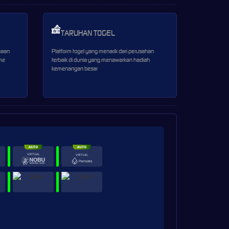
TARUHAN TOGEL
haan
Platform togel yang menarik dari perusahan
ame
terbaik di dunia yang menawarkan hadiah
kemenangan besar