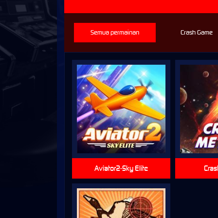
Semua permainan
Crash Game
Aviator2-Sky Elite
Cras