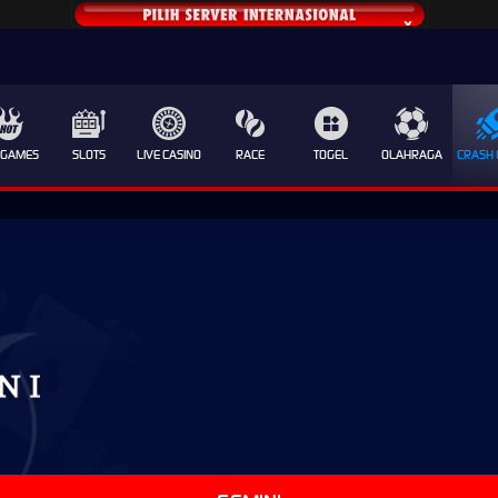
 GAMES
SLOTS
LIVE CASINO
RACE
TOGEL
OLAHRAGA
CRASH