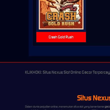
Crash Gold Rush
KLIKHOKI: Situs Nexus Slot Online Gacor Terper
Situs Nexu
Dalam dunia perjudian online, menemukan situs slot yang benar-benar
gaco