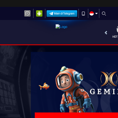
Main di Telegram
HOT