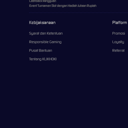
Cashback Mingguan
Event Turnamen Slot dengan Hadiah Jutaan Rupiah
Kebijaksanaan
Platform
Syarat dan Ketentuan
Promosi
Responsible Gaming
Loyalty
Pusat Bantuan
Referral
Tentang KLIKHOKI