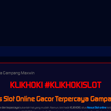
caya Gampang Maxwin
KLIKHOKI #KLIKHOKISLOT
s Slot Online Gacor Terpercaya Gam
r dan terpercaya
bukanlah hal yang mudah. Namun, kini hadir
KLIKHOKI
, situs
Nexus Slot online
ter