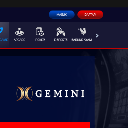
MASUK
DAFTAR
 GAME
ARCADE
POKER
E-SPORTS
SABUNG AYAM
PROMOSI