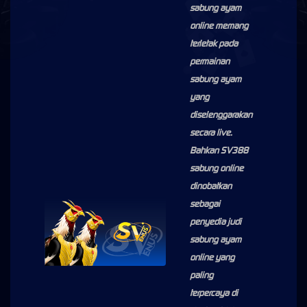
sabung ayam
online memang
terletak pada
permainan
sabung ayam
yang
diselenggarakan
secara live.
Bahkan SV388
sabung online
dinobatkan
sebagai
penyedia judi
sabung ayam
online yang
paling
terpercaya di