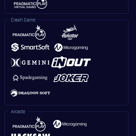
Crash Game
Arcade