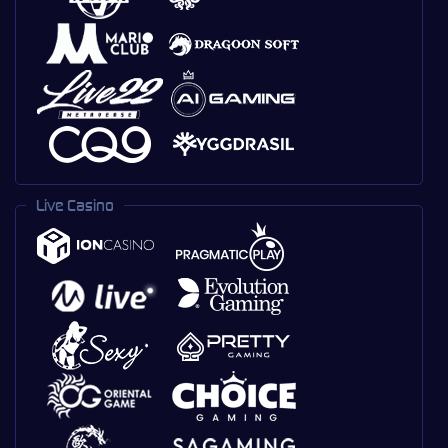
Live Casino