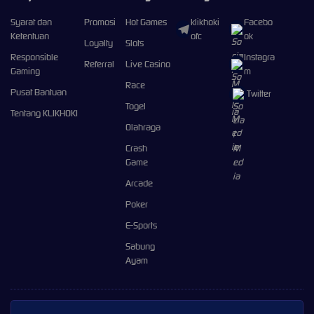
Syarat dan
Promosi
Hot Games
klikhoki
Facebo
Ketentuan
ofc
ok
Loyalty
Slots
Responsible
Instagra
Referral
Live Casino
Gaming
m
Race
Pusat Bantuan
Twitter
Togel
Tentang KLIKHOKI
Olahraga
Crash
Game
Arcade
Poker
E-Sports
Sabung
Ayam