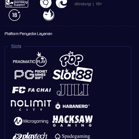
dilindungi | 18+
Platform Penyedia Layanan
Slots