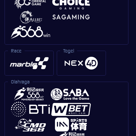
Race
Togel
Olahraga