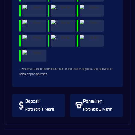
* Selama bank maintenance dan bank offline deposit dan penarikan
tidak dapat diproses
Deposit
Penarikan
Rata-rata 1 Menit
Rata-rata 3 Menit