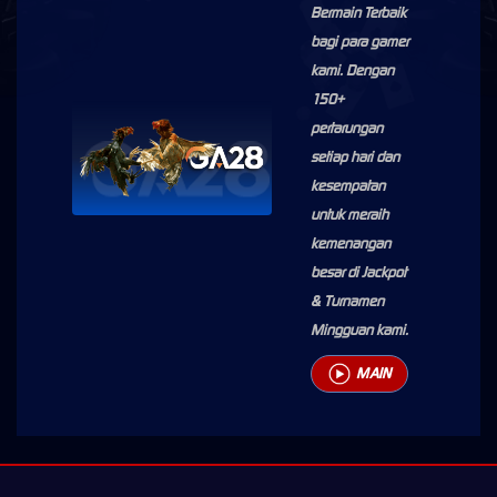
Bermain Terbaik
bagi para gamer
kami. Dengan
150+
pertarungan
setiap hari dan
kesempatan
untuk meraih
kemenangan
besar di Jackpot
& Turnamen
Mingguan kami.
MAIN