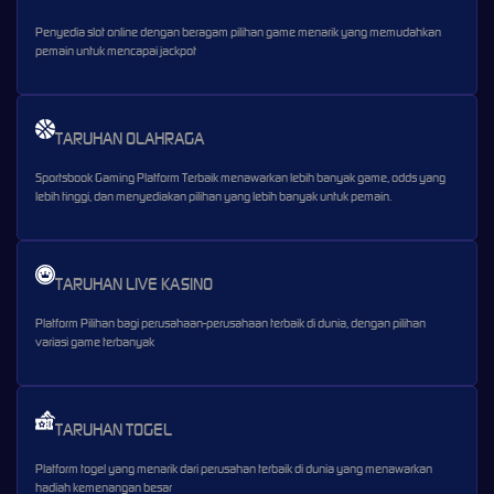
Penyedia slot online dengan beragam pilihan game menarik yang memudahkan
pemain untuk mencapai jackpot
TARUHAN OLAHRAGA
Sportsbook Gaming Platform Terbaik menawarkan lebih banyak game, odds yang
lebih tinggi, dan menyediakan pilihan yang lebih banyak untuk pemain.
TARUHAN LIVE KASINO
Platform Pilihan bagi perusahaan-perusahaan terbaik di dunia, dengan pilihan
variasi game terbanyak
TARUHAN TOGEL
Platform togel yang menarik dari perusahan terbaik di dunia yang menawarkan
hadiah kemenangan besar