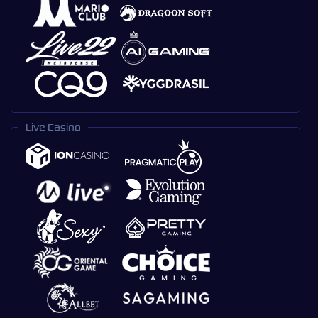
Live Casino