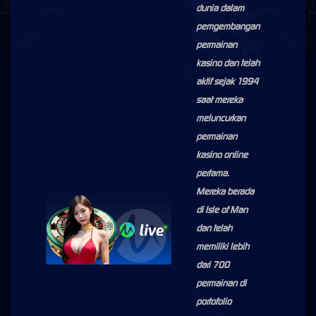
dunia dalam
pemgembangan
permainan
kasino dan telah
aktif sejak 1994
saat mereka
meluncurkan
permainan
kasino online
pertama.
Mereka berada
di Isle of Man
dan telah
memiliki lebih
dari 700
permainan di
portofolio