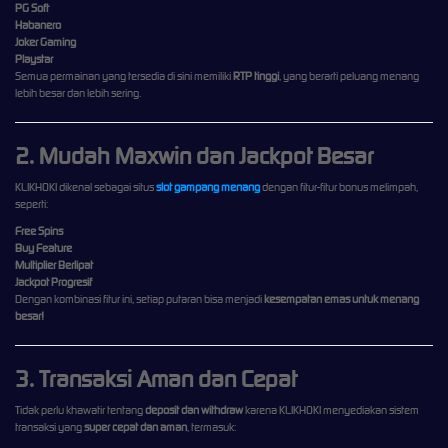
PG Soft
Habanero
Joker Gaming
Playstar
Semua permainan yang tersedia di sini memiliki
RTP tinggi
, yang berarti peluang menang
lebih besar dan lebih sering.
2. Mudah Maxwin dan Jackpot Besar
KLIKHOKI dikenal sebagai situs
slot gampang menang
dengan fitur-fitur bonus melimpah,
seperti:
Free Spins
Buy Feature
Multiplier Berlipat
Jackpot Progresif
Dengan kombinasi fitur ini, setiap putaran bisa menjadi
kesempatan emas untuk menang
besar!
3. Transaksi Aman dan Cepat
Tidak perlu khawatir tentang
deposit dan withdraw
karena KLIKHOKI menyediakan sistem
transaksi yang
super cepat dan aman
, termasuk: