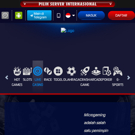
Main di
MASUK
DAFTAR
Telegram
HOT
SLOTS
LIVE
RACE
TOGEL
OLAHRAGA
CRASH
ARCADE
POKER
E-
SABUN
GAMES
CASINO
GAME
SPORTS
AYAM
Microgaming
adalah salah
satu pemimpin