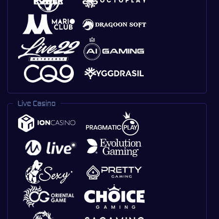
Live Casino