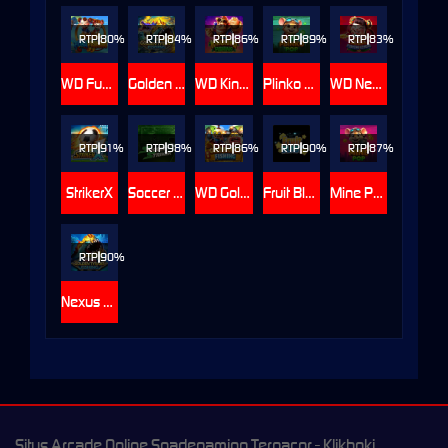
RTP
80%
RTP
84%
RTP
86%
RTP
89%
RTP
83%
WD FuWa Fishing
Golden Tyrant Fishing
WD King Kong Fishing
Plinko Pop
WD Nezha Fishing Legend
RTP
91%
RTP
98%
RTP
86%
RTP
90%
RTP
87%
StrikerX
Soccer Striker
WD Gold Blast Fishing
Fruit Blast
Mine Pop
RTP
90%
Nexus Golden Tyrant
Situs Arcade Online Spadegaming Tergacor - Klikhoki