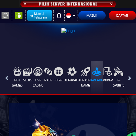
Main di
MASUK
DAFTAR
Telegram
HOT
SLOTS
LIVE
RACE
TOGEL
OLAHRAGA
CRASH
ARCADE
POKER
E-
SABUN
GAMES
CASINO
GAME
SPORTS
AYAM