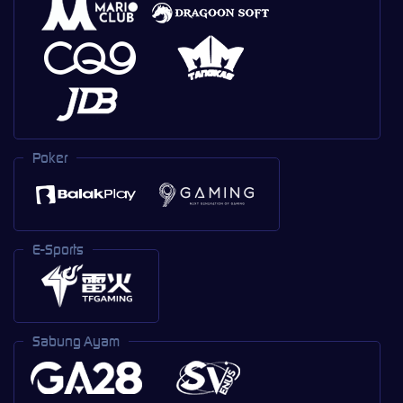
Poker
E-Sports
Sabung Ayam