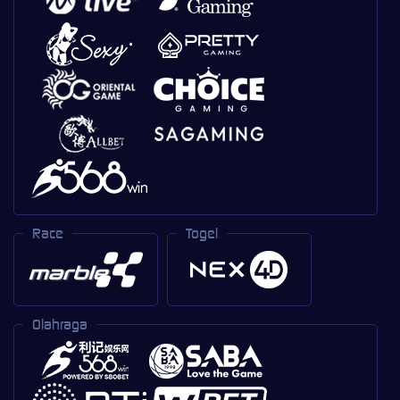
Race
Togel
Olahraga