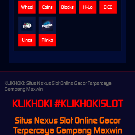
Wheel
Coins
Blocks
Hi-Lo
DICE
Lines
Plinko
KLIKHOKI: Situs Nexus Slot Online Gacor Terpercaya
Gampang Maxwin
KLIKHOKI #KLIKHOKISLOT
Situs Nexus Slot Online Gacor
Terpercaya Gampang Maxwin