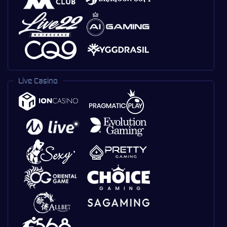
Live Casino