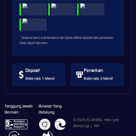
* Selama bank maintenance dan bank offline deposit dan penarikan
tidak dapat diproses
Deposit
Penarikan
Rata-rata 1 Menit
Rata-rata 3 Menit
Tanggung Jawab
Browser Yang
Bermain
Didukung
©2026 KLIKHOKI. Hak cipta
dilindungi | 18+