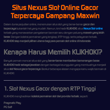
Situs Nexus Slot Online Gacor
Terpercaya Gampang Maxwin
Dalam dunia perjudian online, menemukan situs slot yang benar-benar
gacor dan
terpercaya
bukanlah hal yang mudah. Namun, kini hadir
KLIKHOKI
, situs
Nexus Slot online
terbaik yang menawarkan pengalaman bermain seru dengan peluang
maxwin yang lebih
besar
. Dengan koleksi permainan yang lengkap, RTP tinggi, serta pelayanan terbaik,
KLIKHOKI siap menjadi pilihan utama bagi para pemain slot online di Indonesia
.
Kenapa Harus Memilih KLIKHOKI?
Banyak pemain mencari situs slot yang
benar-benar memberikan kemenangan besar
.
KLIKHOKI hadir sebagai jawaban
dengan berbagai keunggulan yang membuatnya menjadi
situs
slot Nexus gacor terpercaya
. Berikut beberapa alasan mengapa kamu wajib bermain di
KLIKHOKI:
1. Slot Nexus Gacor dengan RTP Tinggi
KLIKHOKI menghadirkan
koleksi permainan slot dari provider terbaik
, seperti:
Pragmatic Play
PG Soft