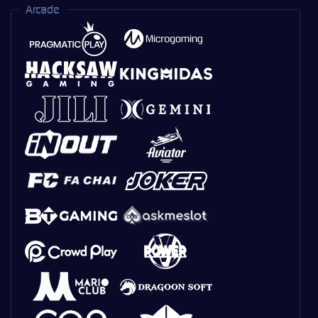
Arcade