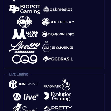
Live Casino