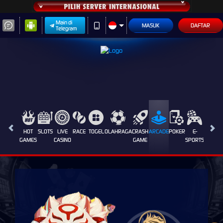
Main di
MASUK
DAFTAR
Telegram
HOT
SLOTS
LIVE
RACE
TOGEL
OLAHRAGA
CRASH
ARCADE
POKER
E-
SABUN
GAMES
CASINO
GAME
SPORTS
AYAM