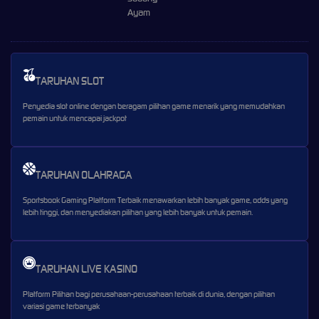
Ayam
TARUHAN SLOT
Penyedia slot online dengan beragam pilihan game menarik yang memudahkan
pemain untuk mencapai jackpot
TARUHAN OLAHRAGA
Sportsbook Gaming Platform Terbaik menawarkan lebih banyak game, odds yang
lebih tinggi, dan menyediakan pilihan yang lebih banyak untuk pemain.
TARUHAN LIVE KASINO
Platform Pilihan bagi perusahaan-perusahaan terbaik di dunia, dengan pilihan
variasi game terbanyak