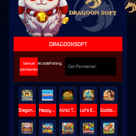
DRAGOONSOFT
Semua
Arcade
Fishing
permainan
Dragon Palace Fishing
Happy Fish
Aztec Treasure
Let's Enhance
Goddess or Crash