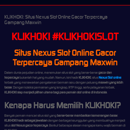
KLIKHOKI: Situs Nexus Slot Online Gacor Terpercaya
Gampang Maxwin
KLIKHOKI #KLIKHOKISLOT
Situs Nexus Slot Online Gacor
Terpercaya Gampang Maxwin
Dalam dunia perjudian online, menemukan situs slot yang benar-benar
gacor dan
terpercaya
bukanlah hal yang mudah. Namun, kini hadir
KLIKHOKI
, situs
Nexus Slot online
terbaik yang menawarkan pengalaman bermain seru dengan peluang
maxwin yang lebih
besar
. Dengan koleksi permainan yang lengkap, RTP tinggi, serta pelayanan terbaik,
KLIKHOKI siap menjadi pilihan utama bagi para pemain slot online di Indonesia
.
Kenapa Harus Memilih KLIKHOKI?
Banyak pemain mencari situs slot yang
benar-benar memberikan kemenangan besar
.
KLIKHOKI hadir sebagai jawaban
dengan berbagai keunggulan yang membuatnya menjadi
situs
slot Nexus gacor terpercaya
. Berikut beberapa alasan mengapa kamu wajib bermain di