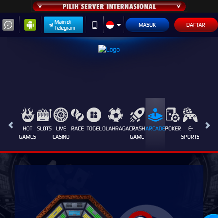
Main di
MASUK
DAFTAR
Telegram
HOT
SLOTS
LIVE
RACE
TOGEL
OLAHRAGA
CRASH
ARCADE
POKER
E-
SABUN
GAMES
CASINO
GAME
SPORTS
AYAM